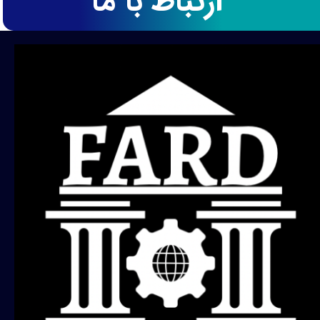
ارتباط با ما