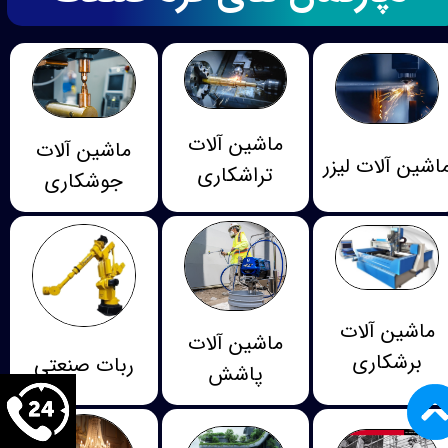
ماشین آلات
ماشین آلات
اشین آلات لیزر
تراشکاری
جوشکاری
ماشین آلات
ماشین آلات
برشکاری
ربات صنعتی
پاشش