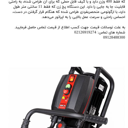
که فقط 400 وزن دارد و با کیف قابل حملی که برای آن طراحی شده، به راحتی
قابلیت جا به جایی را دارد. این دستگاه پخ زن که فقط 11 سانتی متر طول
دارد، با ارگونومی منحصربفردی طراحی شده که هنگام قرار گرفتن در دست،
احساس راحتی و سرعت عمل بالایی را به اپراتور می‌دهد.
به علت نوسانات قیمت جهت کسب اطلاع از قیمت تماس حاصل فرمایید.
شماره های تماس: 02126919274
09128488300