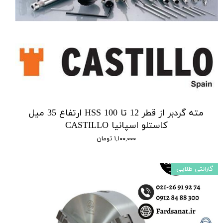
مته گردبر از قطر 12 تا 100 HSS ارتفاع 35 میل
کاستلو اسپانیا CASTILLO
۱,۱۰۰,۰۰۰ تومان
گارانتی طلایی