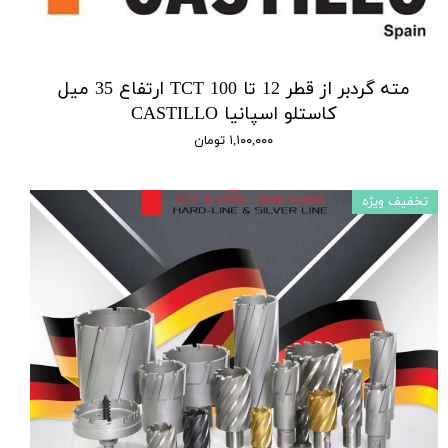
مته گردبر از قطر 12 تا 100 TCT ارتفاع 35 میل
کاستلو اسپانیا CASTILLO
۱,۱۰۰,۰۰۰ تومان
تخفیف ویژه