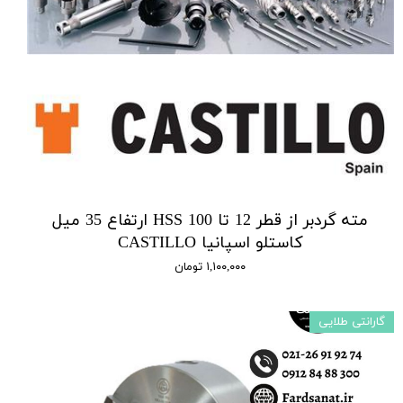
مته گردبر از قطر 12 تا 100 HSS ارتفاع 35 میل
کاستلو اسپانیا CASTILLO
۱,۱۰۰,۰۰۰ تومان
گارانتی طلایی