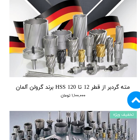
مته گردبر از قطر 12 تا 120 HSS برند گرولن آلمان
۱,۱۰۰,۰۰۰ تومان
تخفیف ویژه