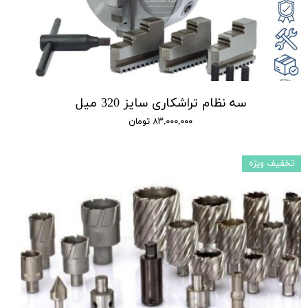
سه نظام تراشکاری سایز 320 میل
۸۳,۰۰۰,۰۰۰ تومان
تخفیف ویژه