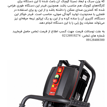
که وزن سبک و ابعاد نسبتا کوچک آن باعث شده تا این دستگاه برای
کارگاه‌های کوچک هم مناسب باشد. همچنین فیدر این دستگاه طوری طراحی
شده که کمترین صدای ممکن را داشته باشد و از این رو برای استفاده در
فضایی با محدودیت تولید آلودگی صوتی، مناسب است. فیدر خوکار این
دستگاه، کاربری آن را ساده کرده و از این رو یک اپراتور نیمه حرفه‌ای نیز
می‌تواند عملیات پخ زنی را با این دستگاه انجام دهد.
به علت نوسانات قیمت جهت کسب اطلاع از قیمت تماس حاصل فرمایید.
شماره های تماس: 02126919274
09128488300