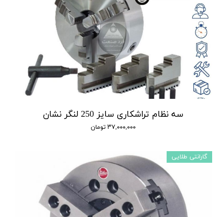
سه نظام تراشکاری سایز 250 لنگر نشان
۳۷,۰۰۰,۰۰۰ تومان
گارانتی طلایی