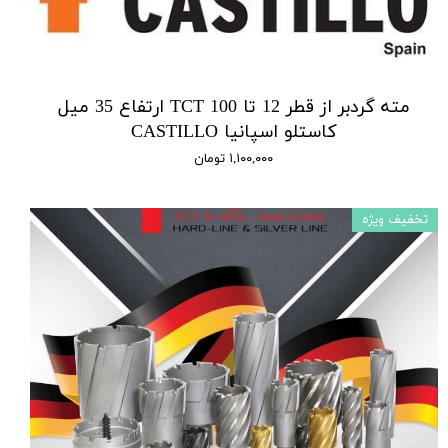
مته گردبر از قطر 12 تا 100 TCT ارتفاع 35 میل
کاستلو اسپانیا CASTILLO
۱,۱۰۰,۰۰۰ تومان
تخفیف ویژه