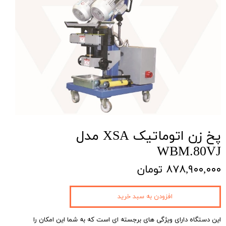
پخ زن اتوماتیک XSA مدل
WBM.80VJ
۸۷۸,۹۰۰,۰۰۰ تومان
افزودن به سبد خرید
این دستگاه دارای ویژگی های برجسته ای است که به شما این امکان را