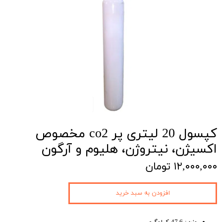
کپسول 20 لیتری پر co2 مخصوص
اکسیژن، نیتروژن، هلیوم و آرگون
۱۲,۰۰۰,۰۰۰ تومان
افزودن به سبد خرید