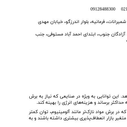
رانات، فرمانیه، بلوار اندرزگو، خیابان مهدی
دگان جنوب، ابتدای احمد آباد مستوفی، جنب
. این توانایی به ویژه در صنایعی که نیاز به برش
داکثر برساند و هزینه‌های انرژی را بهینه کند
.
ه در برش مواد نازک‌تر مانند آلومینیوم، توان کمتر
 متغیر بازار انعطاف‌پذیری بیشتری داشته باشند و به