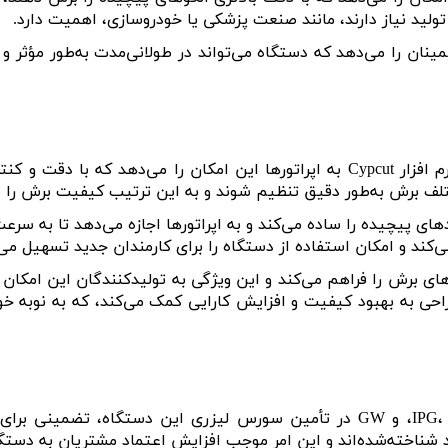
ر تولید نیاز دارند، مانند صنعت پزشکی یا خودروسازی، اهمیت دارد
.
اطمینان را می‌دهد که دستگاه می‌تواند در طولانی‌مدت به‌طور مؤثر 
م ‌افزار
Cypcut
به اپراتورها این امکان را می‌دهد که با دقت و کن
تلف برش به‌طور دقیق تنظیم شوند و به این ترتیب کیفیت برش را به
دهای پیچیده را ساده می‌کند و به اپراتورها اجازه می‌دهد تا به سر
‌کند و امکان استفاده از دستگاه را برای کارمندان جدید تسهیل می‌
ی برش را فراهم می‌کند و این ویژگی به تولیدکنندگان این امکان
راحی به بهبود کیفیت و افزایش کارایی کمک می‌کند، که به نوبه خو
، و
GW
در تأمین سورس لیزری این دستگاه، تضمینی برای عم
 شناخته‌شده‌اند و این امر موجب افزایش اعتماد مشتریان به دستگ