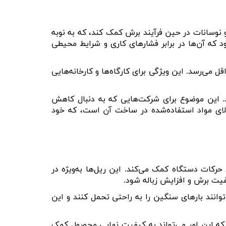
نوسانات در حین فرآیند برش کمک کند، که به نوبه
 که آن‌ها در برابر فشارهای کاری و شرایط محیطی
 می‌رسد. این ویژگی برای کارگاه‌ها و کارخانه‌هایی
د. این موضوع برای شرکت‌هایی که به دنبال کاهش
لای مواد استفاده‌شده در ساخت آن است، که خود
حرکات دستگاه کمک می‌کند. این ریل‌ها به‌ویژه در
فیت برش و افزایش زباله شود
.
نند بارهای سنگین را به راحتی تحمل کنند و این
د، که این امر می‌تواند به کیفیت نهایی محصول کمک