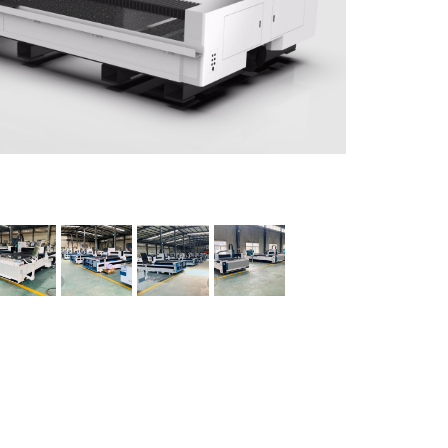
ماشین آلات و تجهیزات پرسک
ماشین آلات و تجهیزات کارگ
ماشین آلات و تجهیزات ربات
مصالح ساختمان
شیمی ساختمان