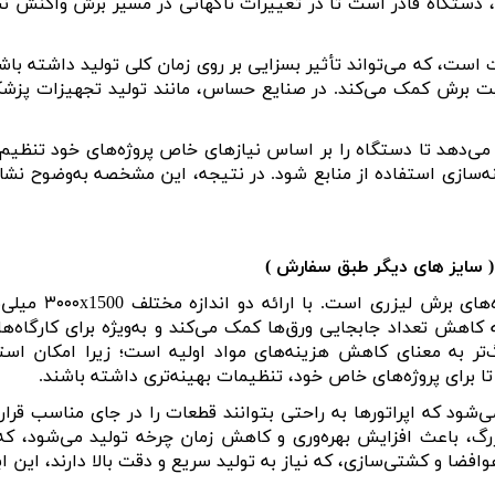
، دستگاه قادر است تا در تغییرات ناگهانی در مسیر برش واکنش نش
ت است، که می‌تواند تأثیر بسزایی بر روی زمان کلی تولید داشته ب
 برش کمک می‌کند. در صنایع حساس، مانند تولید تجهیزات پزش
ه می‌دهد تا دستگاه را بر اساس نیازهای خاص پروژه‌های خود تنظیم
هینه‌سازی استفاده از منابع شود. در نتیجه، این مشخصه به‌وضوح نش
‌های برش لیزری است. با ارائه دو اندازه مختلف
1500
x
۳۰۰۰
میلی‌
کاهش تعداد جابجایی ورق‌ها کمک می‌کند و به‌ویژه برای کارگاه‌ه
‌تر به معنای کاهش هزینه‌های مواد اولیه است؛ زیرا امکان استف
ا برای پروژه‌های خاص خود، تنظیمات بهینه‌تری داشته باشند
.
شود که اپراتورها به راحتی بتوانند قطعات را در جای مناسب قرار
رگ، باعث افزایش بهره‌وری و کاهش زمان چرخه تولید می‌شود، ک
افضا و کشتی‌سازی، که نیاز به تولید سریع و دقت بالا دارند، ای