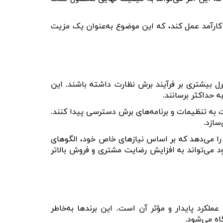
و کارآمد عمل کند، که این موضوع به‌عنوان یک مزیت
ترل بیشتری بر فرآیند برش نظارت داشته باشند. این
 حداکثر برسانند
.
عت به تنظیمات و برنامه‌های برش دسترسی پیدا کنند.
سازد
.
 را می‌دهد که بر اساس نیازهای خاص خود، الگوهای
د می‌تواند به افزایش رضایت مشتری و فروش بالاتر
لکرد پایدار و مؤثر آن است. این برندها به‌خاطر
اه می‌شود
.