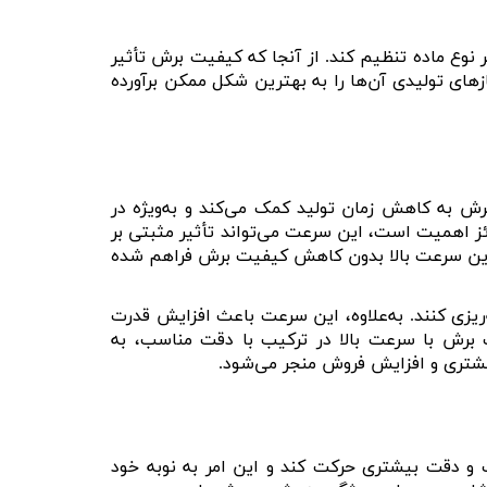
ر نوع ماده تنظیم کند. از آنجا که کیفیت برش تأثیر
ای تولیدی آن‌ها را به بهترین شکل ممکن برآورده
ش به کاهش زمان تولید کمک می‌کند و به‌ویژه در
ائز اهمیت است، این سرعت می‌تواند تأثیر مثبتی بر
ه این سرعت بالا بدون کاهش کیفیت برش فراهم شده
ه‌ریزی کنند. به‌علاوه، این سرعت باعث افزایش قدرت
یت برش با سرعت بالا در ترکیب با دقت مناسب، به
ت مشتری و افزایش فروش منجر می‌شود
.
 و دقت بیشتری حرکت کند و این امر به نوبه خود