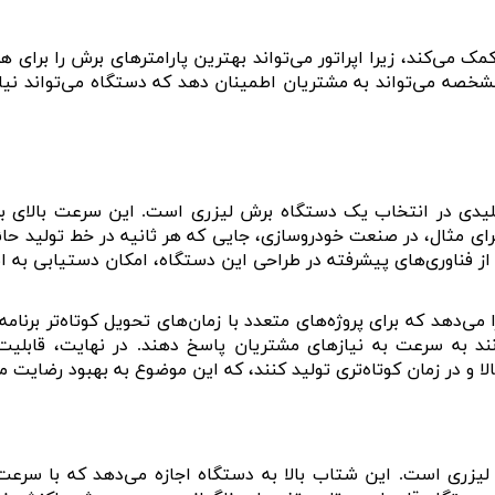
ک می‌کند، زیرا اپراتور می‌تواند بهترین پارامترهای برش را برای ه
صه می‌تواند به مشتریان اطمینان دهد که دستگاه می‌تواند نیازه
کلیدی در انتخاب یک دستگاه برش لیزری است. این سرعت بالای بر
. برای مثال، در صنعت خودروسازی، جایی که هر ثانیه در خط تولید ح
ه از فناوری‌های پیشرفته در طراحی این دستگاه، امکان دستیابی ب
می‌دهد که برای پروژه‌های متعدد با زمان‌های تحویل کوتاه‌تر برنام
توانند به سرعت به نیازهای مشتریان پاسخ دهند. در نهایت، قابل
لا و در زمان کوتاه‌تری تولید کنند، که این موضوع به بهبود رضای
یزری است. این شتاب بالا به دستگاه اجازه می‌دهد که با سرعت