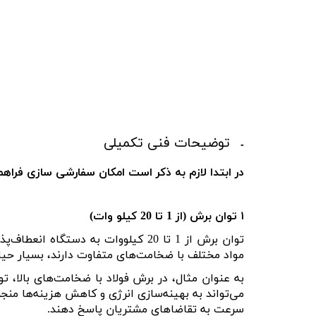
توضیحات فنی تکمیلی
در ابتدا لازم به ذکر است امکان سفارشی سازی فراه
۱
توان برش (
از 1 تا 20 کیلو
وات)
توان برش
از 1 تا 20 کیلووات
به دستگاه انعطاف‌پذی
مواد مختلف با ضخامت‌های متفاوت دارند، بسیار حیاتی
به عنوان مثال، در برش فولاد با ضخامت‌های بالا، تو
می‌تواند به بهینه‌سازی انرژی و کاهش هزینه‌ها منجر 
سرعت به تقاضاهای مشتریان پاسخ دهند
.