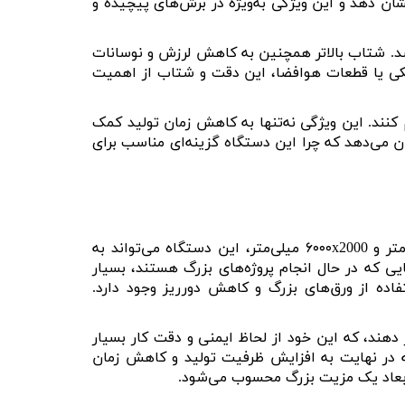
ان دهد و این ویژگی به‌ویژه در برش‌های پیچیده و
اشد. شتاب بالاتر همچنین به کاهش لرزش و نوسانات
کی یا قطعات هوافضا، این دقت و شتاب از اهمیت
 کنند. این ویژگی نه‌تنها به کاهش زمان تولید کمک
ان می‌دهد که چرا این دستگاه گزینه‌ای مناسب برای
متر و
2000
x
۶۰۰۰
میلی‌متر، این دستگاه می‌تواند به
ایی که در حال انجام پروژه‌های بزرگ هستند، بسیار
اده از ورق‌های بزرگ و کاهش دورریز وجود دارد.
 دهند، که این خود از لحاظ ایمنی و دقت کار بسیار
ه در نهایت به افزایش ظرفیت تولید و کاهش زمان
ن ابعاد یک مزیت بزرگ محسوب می‌شود
.