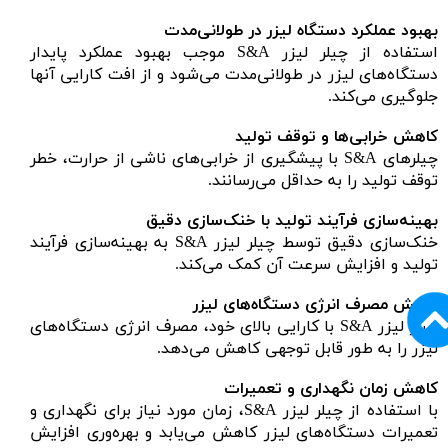
بهبود عملکرد دستگاه لیزر در طولانی‌مدت
استفاده از چیلر لیزر S&A موجب بهبود عملکرد پایدار
دستگاه‌های لیزر در طولانی‌مدت می‌شود و از افت کارایی آنها
جلوگیری می‌کند.
کاهش خرابی‌ها و توقف تولید
چیلرهای S&A با پیشگیری از خرابی‌های ناشی از حرارت، خطر
توقف تولید را به حداقل می‌رسانند.
بهینه‌سازی فرآیند تولید با خنک‌سازی دقیق
خنک‌سازی دقیق توسط چیلر لیزر S&A به بهینه‌سازی فرآیند
تولید و افزایش سرعت آن کمک می‌کند.
کاهش مصرف انرژی دستگاه‌های لیزر
چیلر لیزر S&A با کارایی بالای خود، مصرف انرژی دستگاه‌های
لیزر را به طور قابل توجهی کاهش می‌دهد.
کاهش زمان نگهداری و تعمیرات
با استفاده از چیلر لیزر S&A، زمان مورد نیاز برای نگهداری و
تعمیرات دستگاه‌های لیزر کاهش می‌یابد و بهره‌وری افزایش