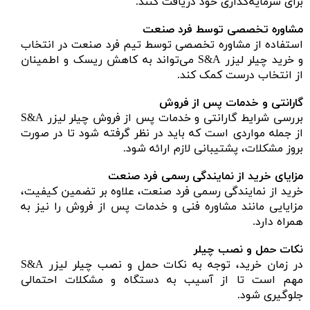
برای سرمایه‌گذاری خود دریافت کنند.
مشاوره تخصصی توسط فرد صنعت
استفاده از مشاوره تخصصی توسط تیم فرد صنعت در انتخاب
و خرید چیلر لیزر S&A می‌تواند به کاهش ریسک و اطمینان
از انتخاب درست کمک کند.
گارانتی و خدمات پس از فروش
بررسی شرایط گارانتی و خدمات پس از فروش چیلر لیزر S&A
از جمله مواردی است که باید در نظر گرفته شود تا در صورت
بروز مشکلات، پشتیبانی لازم ارائه شود.
مزایای خرید از نمایندگی رسمی فرد صنعت
خرید از نمایندگی رسمی فرد صنعت، علاوه بر تضمین کیفیت،
مزایایی مانند مشاوره فنی و خدمات پس از فروش را نیز به
همراه دارد.
نکات حمل و نصب چیلر
در زمان خرید، توجه به نکات حمل و نصب چیلر لیزر S&A
مهم است تا از آسیب به دستگاه و مشکلات احتمالی
جلوگیری شود.