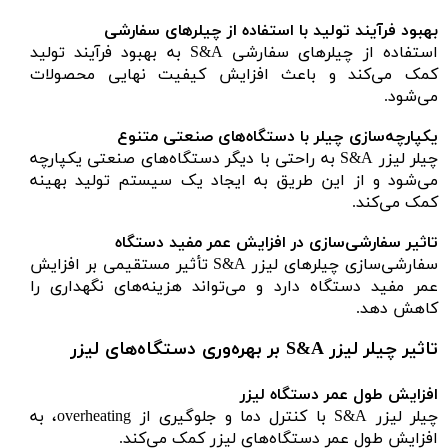
بهبود فرآیند تولید با استفاده از چیلرهای سفارشی
استفاده از چیلرهای سفارشی S&A به بهبود فرآیند تولید
کمک می‌کند و باعث افزایش کیفیت نهایی محصولات
می‌شود.
یکپارچه‌سازی چیلر با دستگاه‌های صنعتی متنوع
چیلر لیزر S&A به راحتی با دیگر دستگاه‌های صنعتی یکپارچه
می‌شود و از این طریق به ایجاد یک سیستم تولید بهینه
کمک می‌کند.
تاثیر سفارشی‌سازی در افزایش عمر مفید دستگاه
سفارشی‌سازی چیلرهای لیزر S&A تأثیر مستقیمی بر افزایش
عمر مفید دستگاه دارد و می‌تواند هزینه‌های نگهداری را
کاهش دهد.
تاثیر چیلر لیزر S&A بر بهره‌وری دستگاه‌های لیزر
افزایش طول عمر دستگاه لیزر
چیلر لیزر S&A با کنترل دما و جلوگیری از overheating، به
افزایش طول عمر دستگاه‌های لیزر کمک می‌کند.