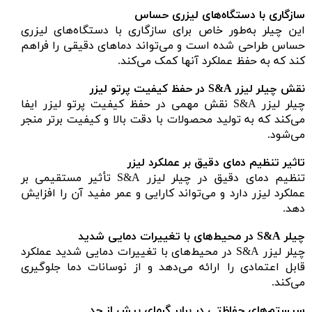
سازگاری با دستگاه‌های لیزری حساس
این چیلر به‌طور خاص برای سازگاری با دستگاه‌های لیزری
حساس طراحی شده است و می‌تواند دماهای دقیقی را فراهم
کند که به حفظ عملکرد آنها کمک می‌کند.
نقش چیلر لیزر S&A در حفظ کیفیت پرتو لیزر
چیلر لیزر S&A نقش مهمی در حفظ کیفیت پرتو لیزر ایفا
می‌کند که به تولید محصولات با دقت بالا و کیفیت برتر منجر
می‌شود.
تاثیر تنظیم دمای دقیق بر عملکرد لیزر
تنظیم دمای دقیق در چیلر لیزر S&A تأثیر مستقیمی بر
عملکرد لیزر دارد و می‌تواند کارایی و عمر مفید آن را افزایش
دهد.
چیلر S&A در محیط‌های با تغییرات دمایی شدید
چیلر لیزر S&A در محیط‌های با تغییرات دمایی شدید عملکرد
قابل اعتمادی را ارائه می‌دهد و از نوسانات دما جلوگیری
می‌کند.
سیستم‌های حفاظتی در برابر گرمای بیش از حد