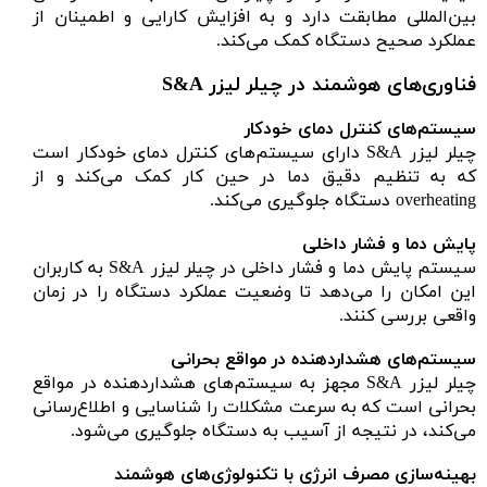
بین‌المللی مطابقت دارد و به افزایش کارایی و اطمینان از
عملکرد صحیح دستگاه کمک می‌کند.
فناوری‌های هوشمند در چیلر لیزر S&A
سیستم‌های کنترل دمای خودکار
چیلر لیزر S&A دارای سیستم‌های کنترل دمای خودکار است
که به تنظیم دقیق دما در حین کار کمک می‌کند و از
overheating دستگاه جلوگیری می‌کند.
پایش دما و فشار داخلی
سیستم پایش دما و فشار داخلی در چیلر لیزر S&A به کاربران
این امکان را می‌دهد تا وضعیت عملکرد دستگاه را در زمان
واقعی بررسی کنند.
سیستم‌های هشداردهنده در مواقع بحرانی
چیلر لیزر S&A مجهز به سیستم‌های هشداردهنده در مواقع
بحرانی است که به سرعت مشکلات را شناسایی و اطلاع‌رسانی
می‌کند، در نتیجه از آسیب به دستگاه جلوگیری می‌شود.
بهینه‌سازی مصرف انرژی با تکنولوژی‌های هوشمند