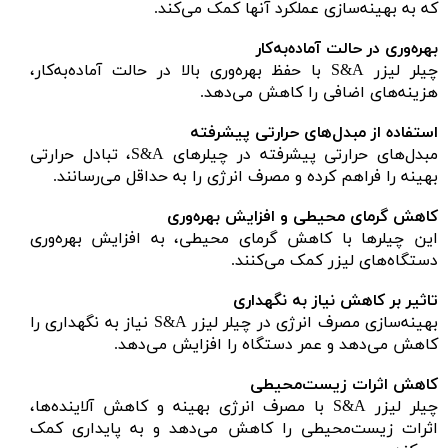
که به بهینه‌سازی عملکرد آنها کمک می‌کند.
بهره‌وری در حالت آماده‌به‌کار
چیلر لیزر S&A با حفظ بهره‌وری بالا در حالت آماده‌به‌کار،
هزینه‌های اضافی را کاهش می‌دهد.
استفاده از مبدل‌های حرارتی پیشرفته
مبدل‌های حرارتی پیشرفته در چیلرهای S&A، تبادل حرارتی
بهینه را فراهم کرده و مصرف انرژی را به حداقل می‌رسانند.
کاهش گرمای محیطی و افزایش بهره‌وری
این چیلرها با کاهش گرمای محیطی، به افزایش بهره‌وری
دستگاه‌های لیزر کمک می‌کنند.
تاثیر بر کاهش نیاز به نگهداری
بهینه‌سازی مصرف انرژی در چیلر لیزر S&A نیاز به نگهداری را
کاهش می‌دهد و عمر دستگاه را افزایش می‌دهد.
کاهش اثرات زیست‌محیطی
چیلر لیزر S&A با مصرف انرژی بهینه و کاهش آلاینده‌ها،
اثرات زیست‌محیطی را کاهش می‌دهد و به پایداری کمک