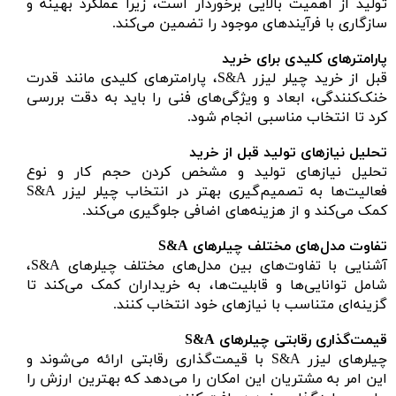
تولید از اهمیت بالایی برخوردار است، زیرا عملکرد بهینه و
سازگاری با فرآیندهای موجود را تضمین می‌کند.
پارامترهای کلیدی برای خرید
قبل از خرید چیلر لیزر S&A، پارامترهای کلیدی مانند قدرت
خنک‌کنندگی، ابعاد و ویژگی‌های فنی را باید به دقت بررسی
کرد تا انتخاب مناسبی انجام شود.
تحلیل نیازهای تولید قبل از خرید
تحلیل نیازهای تولید و مشخص کردن حجم کار و نوع
فعالیت‌ها به تصمیم‌گیری بهتر در انتخاب چیلر لیزر S&A
کمک می‌کند و از هزینه‌های اضافی جلوگیری می‌کند.
تفاوت مدل‌های مختلف چیلرهای S&A
آشنایی با تفاوت‌های بین مدل‌های مختلف چیلرهای S&A،
شامل توانایی‌ها و قابلیت‌ها، به خریداران کمک می‌کند تا
گزینه‌ای متناسب با نیازهای خود انتخاب کنند.
قیمت‌گذاری رقابتی چیلرهای S&A
چیلرهای لیزر S&A با قیمت‌گذاری رقابتی ارائه می‌شوند و
این امر به مشتریان این امکان را می‌دهد که بهترین ارزش را