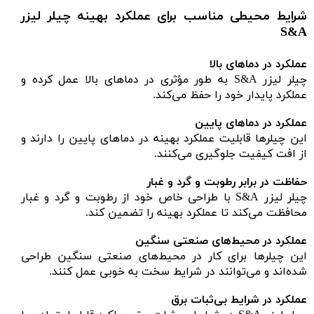
شرایط محیطی مناسب برای عملکرد بهینه چیلر لیزر
S&A
عملکرد در دماهای بالا
چیلر لیزر S&A به طور مؤثری در دماهای بالا عمل کرده و
عملکرد پایدار خود را حفظ می‌کند.
عملکرد در دماهای پایین
این چیلرها قابلیت عملکرد بهینه در دماهای پایین را دارند و
از افت کیفیت جلوگیری می‌کنند.
حفاظت در برابر رطوبت و گرد و غبار
چیلر لیزر S&A با طراحی خاص خود از رطوبت و گرد و غبار
محافظت می‌کند تا عملکرد بهینه را تضمین کند.
عملکرد در محیط‌های صنعتی سنگین
این چیلرها برای کار در محیط‌های صنعتی سنگین طراحی
شده‌اند و می‌توانند در شرایط سخت به خوبی عمل کنند.
عملکرد در شرایط بی‌ثبات برق