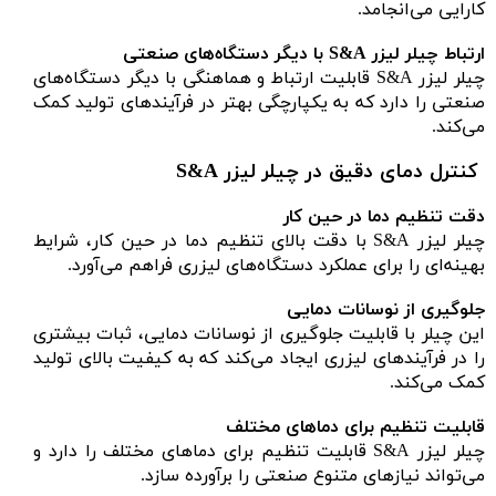
کارایی می‌انجامد.
ارتباط چیلر لیزر S&A با دیگر دستگاه‌های صنعتی
چیلر لیزر S&A قابلیت ارتباط و هماهنگی با دیگر دستگاه‌های
صنعتی را دارد که به یکپارچگی بهتر در فرآیندهای تولید کمک
می‌کند.
کنترل دمای دقیق در چیلر لیزر S&A
دقت تنظیم دما در حین کار
چیلر لیزر S&A با دقت بالای تنظیم دما در حین کار، شرایط
بهینه‌ای را برای عملکرد دستگاه‌های لیزری فراهم می‌آورد.
جلوگیری از نوسانات دمایی
این چیلر با قابلیت جلوگیری از نوسانات دمایی، ثبات بیشتری
را در فرآیندهای لیزری ایجاد می‌کند که به کیفیت بالای تولید
کمک می‌کند.
قابلیت تنظیم برای دماهای مختلف
چیلر لیزر S&A قابلیت تنظیم برای دماهای مختلف را دارد و
می‌تواند نیازهای متنوع صنعتی را برآورده سازد.