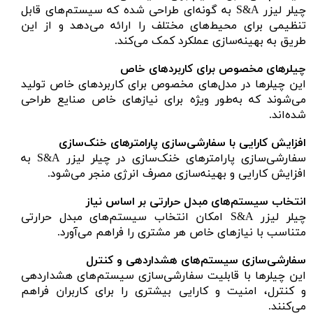
چیلر لیزر S&A به گونه‌ای طراحی شده که سیستم‌های قابل
تنظیمی برای محیط‌های مختلف را ارائه می‌دهد و از این
طریق به بهینه‌سازی عملکرد کمک می‌کند.
چیلرهای مخصوص برای کاربردهای خاص
این چیلرها در مدل‌های مخصوص برای کاربردهای خاص تولید
می‌شوند که به‌طور ویژه برای نیازهای خاص صنایع طراحی
شده‌اند.
افزایش کارایی با سفارشی‌سازی پارامترهای خنک‌سازی
سفارشی‌سازی پارامترهای خنک‌سازی در چیلر لیزر S&A به
افزایش کارایی و بهینه‌سازی مصرف انرژی منجر می‌شود.
انتخاب سیستم‌های مبدل حرارتی بر اساس نیاز
چیلر لیزر S&A امکان انتخاب سیستم‌های مبدل حرارتی
متناسب با نیازهای خاص هر مشتری را فراهم می‌آورد.
سفارشی‌سازی سیستم‌های هشداردهی و کنترل
این چیلرها با قابلیت سفارشی‌سازی سیستم‌های هشداردهی
و کنترل، امنیت و کارایی بیشتری را برای کاربران فراهم
می‌کنند.