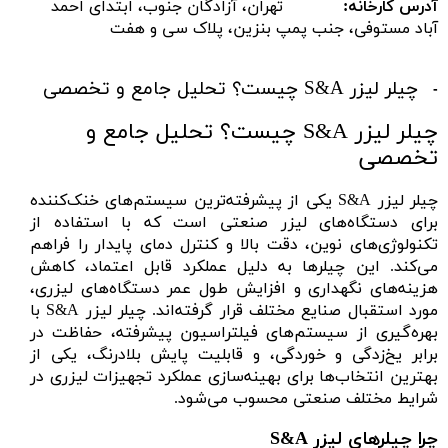
آدرس کارخانه:
تهران، آزادگان جنوب، ابتدای احمد
آباد مستوفی، جنب پمپ بنزین، پلاک سی و هفت
چیلر لیزر S&A چیست؟ تحلیل جامع و تخصصی
چیلر لیزر S&A چیست؟ تحلیل جامع و
تخصصی
چیلر لیزر S&A یکی از پیشرفته‌ترین سیستم‌های خنک‌کننده
برای دستگاه‌های لیزر صنعتی است که با استفاده از
تکنولوژی‌های نوین، دقت بالا و کنترل دمای پایدار را فراهم
می‌کند. این چیلرها به دلیل عملکرد قابل اعتماد، کاهش
هزینه‌های نگهداری و افزایش طول عمر دستگاه‌های لیزری،
مورد استقبال صنایع مختلف قرار گرفته‌اند. چیلر لیزر S&A با
بهره‌گیری از سیستم‌های فیلتراسیون پیشرفته، حفاظت در
برابر یخ‌زدگی و خوردگی، و قابلیت پایش بلادرنگ، یکی از
بهترین انتخاب‌ها برای بهینه‌سازی عملکرد تجهیزات لیزری در
شرایط مختلف صنعتی محسوب می‌شود.
چرا چیلرهای لیزر S&A