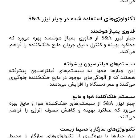
می‌کند.
تکنولوژی‌های استفاده شده در چیلر لیزر S&A
فناوری پمپاژ هوشمند
چیلر لیزر S&A از فناوری پمپاژ هوشمند بهره می‌برد که
عملکرد بهینه و کنترل دقیق جریان مایع خنک‌کننده را فراهم
می‌کند.
سیستم‌های فیلتراسیون پیشرفته
این چیلرها مجهز به سیستم‌های فیلتراسیون پیشرفته
هستند که از آلودگی‌های موجود در مایع خنک‌کننده جلوگیری
می‌کنند و عمر دستگاه را افزایش می‌دهند.
سیستم خنک‌کننده هوا و مایع
چیلر لیزر S&A از سیستم‌های خنک‌کننده هوا و مایع بهره
می‌برد که عملکرد بهینه و کاهش مصرف انرژی را فراهم
می‌کنند.
تکنولوژی‌های سازگار با محیط زیست
این چیلرها با بهره‌گیری از تکنولوژی‌های سازگار با محیط