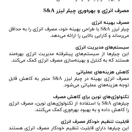
مصرف انرژی و بهره‌وری چیلر لیزر S&A
مصرف بهینه انرژی
چیلر لیزر S&A با طراحی بهینه خود، مصرف انرژی را به حداقل
می‌رساند و کارایی بالایی را ارائه می‌دهد.
سیستم‌های مدیریت انرژی
این چیلرها از سیستم‌های پیشرفته مدیریت انرژی بهره‌مند
هستند که به کنترل و بهینه‌سازی مصرف انرژی کمک می‌کند.
کاهش هزینه‌های عملیاتی
مصرف انرژی بهینه در چیلر لیزر S&A منجر به کاهش قابل
توجه هزینه‌های عملیاتی می‌شود.
تکنولوژی‌های نوین برای کاهش مصرف
چیلرهای S&A با استفاده از تکنولوژی‌های نوین، مصرف انرژی
را کاهش داده و به بهبود بهره‌وری کمک می‌کنند.
قابلیت تنظیم خودکار مصرف انرژی
این چیلرها دارای قابلیت تنظیم خودکار مصرف انرژی هستند