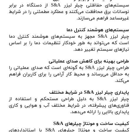
سیستم‌های حفاظتی چیلر لیزر S&A از دستگاه در برابر
نوسانات برق محافظت می‌کنند و عملکرد مطمئنی را در شرایط
غیرمساعد فراهم می‌سازند.
سیستم‌های هوشمند کنترل دما
چیلر لیزر S&A مجهز به سیستم‌های هوشمند کنترل دما
است که می‌تواند به طور خودکار تنظیمات دما را بر اساس
نیازهای سیستم تغییر دهد.
طراحی بهینه برای کاهش صدای عملیاتی
طراحی چیلر لیزر S&A به گونه‌ای است که صدای عملیاتی را
به حداقل می‌رساند و محیط کار آرامی را برای کاربران فراهم
می‌کند.
پایداری چیلر لیزر S&A در شرایط مختلف
چیلر لیزر S&A به دلیل طراحی مستحکم و استفاده از
فناوری‌های پیشرفته، در شرایط مختلف آب و هوایی و کاری
پایداری بالایی را ارائه می‌دهد.
کیفیت ساخت و مونتاژ چیلرهای S&A
کیفیت ساخت و مونتاژ چیلرهای S&A با استانداردهای