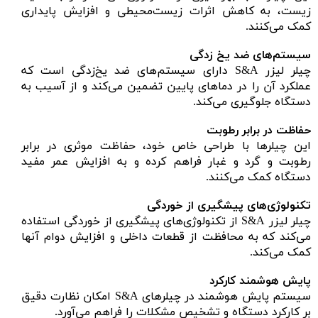
زیست، به کاهش اثرات زیست‌محیطی و افزایش پایداری
کمک می‌کنند.
سیستم‌های ضد یخ زدگی
چیلر لیزر S&A دارای سیستم‌های ضد یخ‌زدگی است که
عملکرد آن را در دماهای پایین تضمین می‌کند و از آسیب به
دستگاه جلوگیری می‌کند.
حفاظت در برابر رطوبت
این چیلرها با طراحی خاص خود، حفاظت موثری در برابر
رطوبت و گرد و غبار فراهم کرده و به افزایش عمر مفید
دستگاه کمک می‌کنند.
تکنولوژی‌های پیشگیری از خوردگی
چیلر لیزر S&A از تکنولوژی‌های پیشگیری از خوردگی استفاده
می‌کند که به محافظت از قطعات داخلی و افزایش دوام آنها
کمک می‌کند.
پایش هوشمند کارکرد
سیستم پایش هوشمند در چیلرهای S&A امکان نظارت دقیق
بر کارکرد دستگاه و تشخیص مشکلات را فراهم می‌آورد.