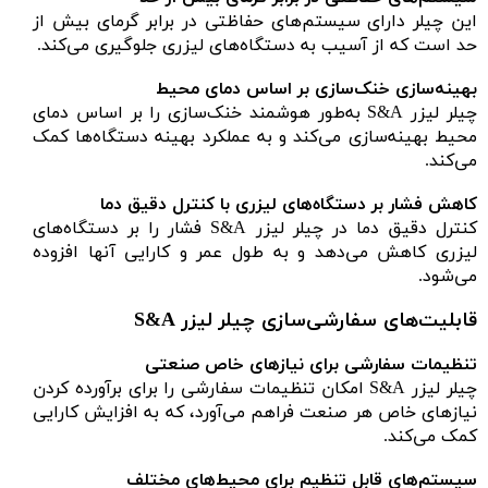
این چیلر دارای سیستم‌های حفاظتی در برابر گرمای بیش از
حد است که از آسیب به دستگاه‌های لیزری جلوگیری می‌کند.
بهینه‌سازی خنک‌سازی بر اساس دمای محیط
چیلر لیزر S&A به‌طور هوشمند خنک‌سازی را بر اساس دمای
محیط بهینه‌سازی می‌کند و به عملکرد بهینه دستگاه‌ها کمک
می‌کند.
کاهش فشار بر دستگاه‌های لیزری با کنترل دقیق دما
کنترل دقیق دما در چیلر لیزر S&A فشار را بر دستگاه‌های
لیزری کاهش می‌دهد و به طول عمر و کارایی آنها افزوده
می‌شود.
قابلیت‌های سفارشی‌سازی چیلر لیزر S&A
تنظیمات سفارشی برای نیازهای خاص صنعتی
چیلر لیزر S&A امکان تنظیمات سفارشی را برای برآورده کردن
نیازهای خاص هر صنعت فراهم می‌آورد، که به افزایش کارایی
کمک می‌کند.
سیستم‌های قابل تنظیم برای محیط‌های مختلف