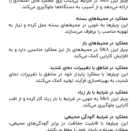
چیلر لیزر S&A در شرایط بی‌ثبات برق عملکرد قابل اعتمادی را
ارائه می‌دهد و از آسیب به دستگاه‌ها جلوگیری می‌کند.
عملکرد در محیط‌های بسته
این چیلرها به خوبی در محیط‌های بسته عمل کرده و نیاز به
تهویه مناسب را برطرف می‌سازند.
عملکرد در محیط‌های باز
چیلر لیزر S&A در محیط‌های باز نیز عملکرد مناسبی دارد و به
افزایش کارایی کمک می‌کند.
عملکرد در مناطق با تغییرات دمای شدید
این چیلرها با عملکرد پایدار خود در مناطق با تغییرات دمای
شدید، به بهینه‌سازی فرآیند تولید کمک می‌کنند.
عملکرد در شرایط با بار زیاد
چیلر لیزر S&A به خوبی در شرایط با بار زیاد کار کرده و از افت
کارایی جلوگیری می‌کند.
عملکرد در شرایط آلودگی محیطی
این چیلرها با قابلیت حفاظت در برابر آلودگی‌های محیطی،
عملکرد بهینه و پایدار خود را حفظ می‌کنند.