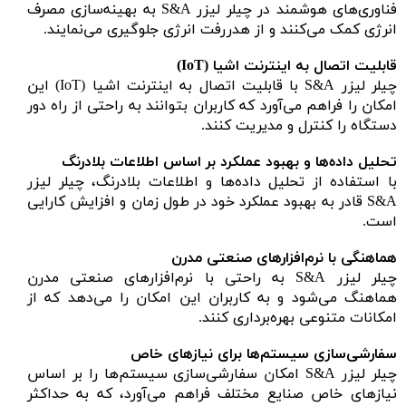
فناوری‌های هوشمند در چیلر لیزر S&A به بهینه‌سازی مصرف
انرژی کمک می‌کنند و از هدررفت انرژی جلوگیری می‌نمایند.
قابلیت اتصال به اینترنت اشیا (IoT)
چیلر لیزر S&A با قابلیت اتصال به اینترنت اشیا (IoT) این
امکان را فراهم می‌آورد که کاربران بتوانند به راحتی از راه دور
دستگاه را کنترل و مدیریت کنند.
تحلیل داده‌ها و بهبود عملکرد بر اساس اطلاعات بلادرنگ
با استفاده از تحلیل داده‌ها و اطلاعات بلادرنگ، چیلر لیزر
S&A قادر به بهبود عملکرد خود در طول زمان و افزایش کارایی
است.
هماهنگی با نرم‌افزارهای صنعتی مدرن
چیلر لیزر S&A به راحتی با نرم‌افزارهای صنعتی مدرن
هماهنگ می‌شود و به کاربران این امکان را می‌دهد که از
امکانات متنوعی بهره‌برداری کنند.
سفارشی‌سازی سیستم‌ها برای نیازهای خاص
چیلر لیزر S&A امکان سفارشی‌سازی سیستم‌ها را بر اساس
نیازهای خاص صنایع مختلف فراهم می‌آورد، که به حداکثر