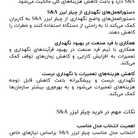
S&A دارد و باعث کاهش هزینه‌های کلی مالکیت می‌شود.
دستورالعمل‌های نگهداری از چیلر لیزر S&A
دستورالعمل‌های واضح نگهداری از چیلر لیزر S&A به کاربران
کمک می‌کند تا به راحتی از دستگاه استفاده کنند و خطرات را
کاهش دهند.
همکاری با فرد صنعت در بهبود نگهداری
همکاری با تیم فرد صنعت در بهبود فرآیندهای نگهداری و
تعمیرات به افزایش کارایی و کاهش زمان‌های توقف کمک
می‌کند.
کاهش هزینه‌های تعمیرات با نگهداری درست
نگهداری درست و پیشگیرانه باعث کاهش قابل توجه
هزینه‌های تعمیرات می‌شود و به بهره‌وری بیشتر سازمان‌ها
کمک می‌کند.
نکات مهم در خرید چیلر لیزر S&A
اهمیت انتخاب مدل مناسب
انتخاب مدل مناسب چیلر لیزر S&A براساس نیازهای خاص