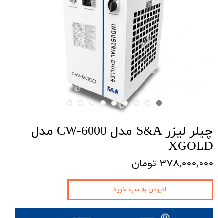
چیلر لیزر S&A مدل CW-6000 مدل
XGOLD
۳۷۸,۰۰۰,۰۰۰ تومان
افزودن به سبد خرید