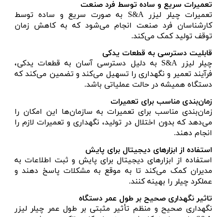
تعمیرات سریع و ساده توسط فرد صنعت
تعمیرات چیلر لیزر S&A به صورت سریع و ساده توسط
کارشناسان فرد صنعت انجام می‌شود که به کاهش زمان
توقف تولید کمک می‌کند.
قابلیت دسترسی به قطعات یدکی
چیلر لیزر S&A به دلیل دسترسی آسان به قطعات یدکی،
فرآیند تعمیر و نگهداری را تسهیل می‌کند و تضمین می‌کند که
دستگاه همیشه در حالت عملیاتی باشد.
زمان‌بندی مناسب برای تعمیرات
زمان‌بندی مناسب برای تعمیرات به سازمان‌ها این امکان را
می‌دهد که بدون اختلال در تولید، نگهداری و تعمیرات لازم را
انجام دهند.
استفاده از ابزارهای دیجیتال برای پایش
استفاده از ابزارهای دیجیتال برای پایش و ثبت اطلاعات به
مدیران کمک می‌کند تا به موقع به مشکلات پاسخ دهند و
عملکرد چیلر را بهینه کنند.
تاثیر نگهداری صحیح بر طول عمر دستگاه
نگهداری صحیح و منظم تأثیر مثبتی بر طول عمر چیلر لیزر