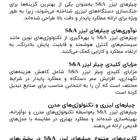
چیلرهای لیزر S&A به‌عنوان یکی از بهترین گزینه‌ها برای
خنک‌سازی دستگاه‌های لیزری شناخته می‌شوند، زیرا به طور
ویژه برای ارائه عملکرد پایدار و دقت بالا طراحی شده‌اند.
نوآوری‌های چیلرهای لیزر S&A
چیلرهای لیزر S&A با بهره‌گیری از تکنولوژی‌های نوین مانند
سیستم‌های کنترل هوشمند و قابلیت پایش بلادرنگ، به
ارتقاء عملکرد و کارایی کمک می‌کنند.
مزایای کلیدی چیلر لیزر S&A
مزایای کلیدی چیلر لیزر S&A شامل کاهش هزینه‌های
نگهداری، افزایش عمر دستگاه و عملکرد پایدار در شرایط
مختلف است که آن را به انتخابی مناسب برای صنایع تبدیل
کرده است.
چیلرهای لیزری و تکنولوژی‌های مدرن
چیلرهای لیزر S&A به‌واسطه تکنولوژی‌های مدرن و نوآورانه،
بهینه‌سازی شده‌اند و عملکرد بهتری در مقایسه با مدل‌های
قدیمی ارائه می‌دهند.
کاربری‌های متنوع چیلرهای لیزر S&A در بخش‌های