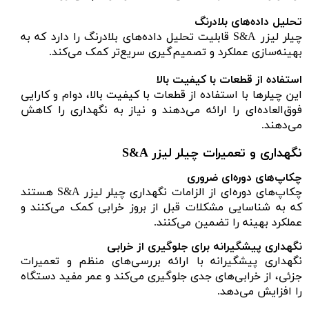
تحلیل داده‌های بلادرنگ
چیلر لیزر S&A قابلیت تحلیل داده‌های بلادرنگ را دارد که به
بهینه‌سازی عملکرد و تصمیم‌گیری سریع‌تر کمک می‌کند.
استفاده از قطعات با کیفیت بالا
این چیلرها با استفاده از قطعات با کیفیت بالا، دوام و کارایی
فوق‌العاده‌ای را ارائه می‌دهند و نیاز به نگهداری را کاهش
می‌دهند.
نگهداری و تعمیرات چیلر لیزر S&A
چکاپ‌های دوره‌ای ضروری
چکاپ‌های دوره‌ای از الزامات نگهداری چیلر لیزر S&A هستند
که به شناسایی مشکلات قبل از بروز خرابی کمک می‌کنند و
عملکرد بهینه را تضمین می‌کنند.
نگهداری پیشگیرانه برای جلوگیری از خرابی
نگهداری پیشگیرانه با ارائه بررسی‌های منظم و تعمیرات
جزئی، از خرابی‌های جدی جلوگیری می‌کند و عمر مفید دستگاه
را افزایش می‌دهد.