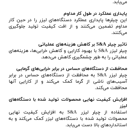
می‌یابد.
پایداری عملکرد در طول کار مداوم
این چیلرها پایداری عملکرد دستگاه‌های لیزر را در حین کار
مداوم تضمین می‌کنند و از افت کیفیت تولید جلوگیری
می‌کنند.
تاثیر چیلر S&A بر کاهش هزینه‌های عملیاتی
چیلر لیزر S&A با بهبود کارایی و کاهش خرابی‌ها، هزینه‌های
عملیاتی را به طور چشمگیری کاهش می‌دهد.
محافظت از دستگاه‌های حساس در برابر خرابی‌های گرمایی
چیلر لیزر S&A به محافظت از دستگاه‌های حساس در برابر
آسیب‌های ناشی از گرما کمک می‌کند و از کارایی آنها
محافظت می‌کند.
افزایش کیفیت نهایی محصولات تولید شده با دستگاه‌های
لیزر
استفاده از چیلر لیزر S&A به افزایش کیفیت نهایی
محصولات تولید شده با دستگاه‌های لیزر کمک می‌کند و به
استانداردهای بالا دست می‌یابد.