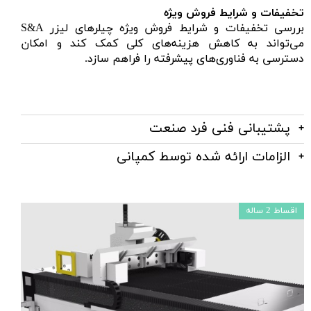
تخفیفات و شرایط فروش ویژه
بررسی تخفیفات و شرایط فروش ویژه چیلرهای لیزر S&A
می‌تواند به کاهش هزینه‌های کلی کمک کند و امکان
دسترسی به فناوری‌های پیشرفته را فراهم سازد.
پشتیبانی فنی فرد صنعت
الزامات ارائه شده توسط کمپانی
اقساط 2 ساله