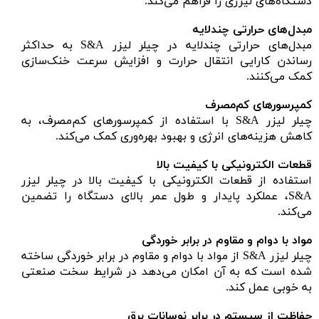
دستگاه‌های لیزری را فراهم می‌کند.
مبدل‌های حرارتی چندلایه
مبدل‌های حرارتی چندلایه در چیلر لیزر S&A به حداکثر
رساندن کارایی انتقال حرارت و افزایش سرعت خنک‌سازی
کمک می‌کنند.
کمپرسورهای کم‌مصرف
چیلر لیزر S&A با استفاده از کمپرسورهای کم‌مصرف، به
کاهش هزینه‌های انرژی و بهبود بهره‌وری کمک می‌کند.
قطعات الکترونیکی با کیفیت بالا
استفاده از قطعات الکترونیکی با کیفیت بالا در چیلر لیزر
S&A، عملکرد پایدار و طول عمر بالای دستگاه را تضمین
می‌کند.
مواد با دوام و مقاوم در برابر خوردگی
چیلر لیزر S&A از مواد با دوام و مقاوم در برابر خوردگی ساخته
شده است که به آن امکان می‌دهد در شرایط سخت صنعتی
به خوبی عمل کند.
حفاظت از سیستم در برابر نوسانات برق