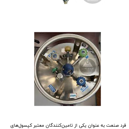
فرد صنعت به عنوان یکی از تامین‌کنندگان معتبر کپسول‌های