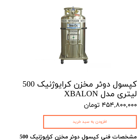
کپسول دوئر مخزن کرایوژنیک 500
لیتری مدل XBALON
۴۵۴,۸۰۰,۰۰۰ تومان
افزودن به سبد خرید
مشخصات فنی کپسول دوئر مخزن کرایوژنیک 500