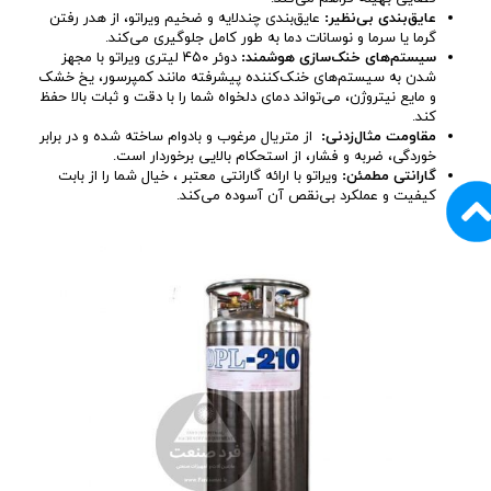
عایق‌بندی بی‌نظیر
:
عایق‌بندی چندلایه و ضخیم ویراتو، از هدر رفتن
گرما یا سرما و نوسانات دما به طور کامل جلوگیری می‌کند.
سیستم‌های خنک‌سازی هوشمند
:
دوئر ۴۵۰ لیتری ویراتو با مجهز
شدن به سیستم‌های خنک‌کننده پیشرفته مانند کمپرسور، یخ خشک
و مایع نیتروژن، می‌تواند دمای دلخواه شما را با دقت و ثبات بالا حفظ
کند.
مقاومت مثال‌زدنی
:
از متریال مرغوب و بادوام ساخته شده و در برابر
خوردگی، ضربه و فشار، از استحکام بالایی برخوردار است.
گارانتی مطمئن
:
ویراتو با ارائه گارانتی معتبر ، خیال شما را از بابت
کیفیت و عملکرد بی‌نقص آن آسوده می‌کند.