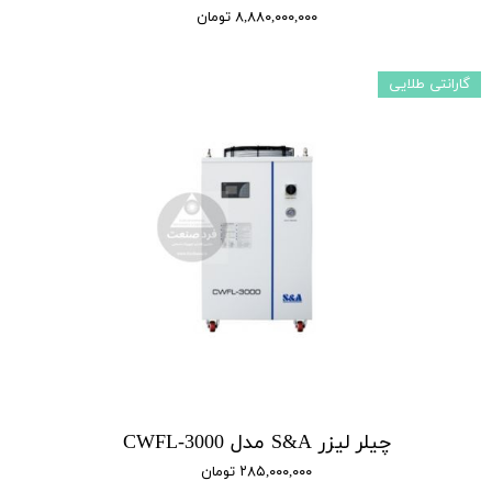
۸,۸۸۰,۰۰۰,۰۰۰ تومان
گارانتی طلایی
چیلر لیزر S&A مدل CWFL-3000
۲۸۵,۰۰۰,۰۰۰ تومان