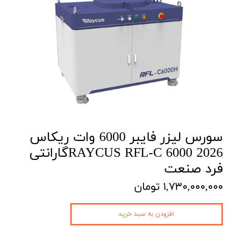
سورس لیزر فایبر 6000 وات ریکاس
RAYCUS RFL-C 6000 2026گارانتی
فرد صنعت
۱,۷۳۰,۰۰۰,۰۰۰ تومان
افزودن به سبد خرید