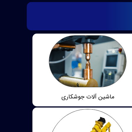
ماشین آلات جوشکاری