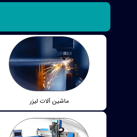
ماشین آلات لیزر