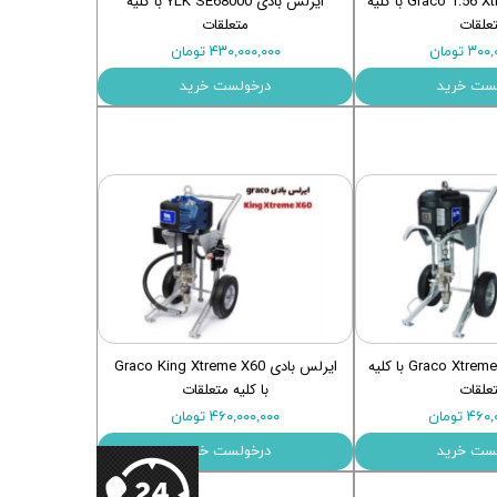
ایرلس بادی Graco 1:56 Xtreme با کلیه
ایرلس بادی YLK SE68000 با کلیه
علقات
متعلقات
۳ تومان
۴۳۰,۰۰۰,۰۰۰ تومان
ست خرید
درخولست خرید
ایرلس بادی Graco Xtreme X70 با کلیه
ایرلس بادی Graco King Xtreme X60
علقات
با کلیه متعلقات
۴ تومان
۴۶۰,۰۰۰,۰۰۰ تومان
ست خرید
درخولست خرید