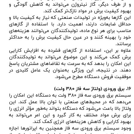
و از طرف دیگر، گاز نیتروژن می‌تواند به کاهش آلودگی و
بهبود کیفیت برش در مواد نازک‌تر کمک کند.
این گازها به‌ویژه در تولیدات صنعتی که نیاز به کیفیت بالا و
حداقل ضایعات دارند، اهمیت دارد. با استفاده از گازهای
مناسب برای هر نوع ماده، تولیدکنندگان می‌توانند هزینه‌های
خود را بهینه کنند و در عین حال کیفیت برش را به حداکثر
برسانند.
علاوه بر این، استفاده از گازهای فشرده به افزایش کارایی
برش کمک می‌کند و این موضوع می‌تواند به تولیدکنندگان
این امکان را بدهد که به سرعت به تقاضاهای مشتریان پاسخ
دهند. در نتیجه، این ویژگی به‌عنوان یک عامل کلیدی در
موفقیت فروش دستگاه مطرح می‌شود.
۱۶.
برق ورودی (ولتاژ سه فاز
۳۸۰ ولت)
سیستم برق ورودی سه فاز ۳۸۰ ولت به دستگاه این امکان را
می‌دهد که در محیط‌های صنعتی با توان بالا عمل کند. این
ولتاژ بالا باعث می‌شود که دستگاه بتواند به‌طور مؤثر انرژی را
برای برش مواد مختلف به کار گیرد و این امر می‌تواند به
بهبود کارایی و کاهش هزینه‌های انرژی کمک کند.
وجود سیستم برق ورودی سه فاز همچنین به اپراتورها اجازه