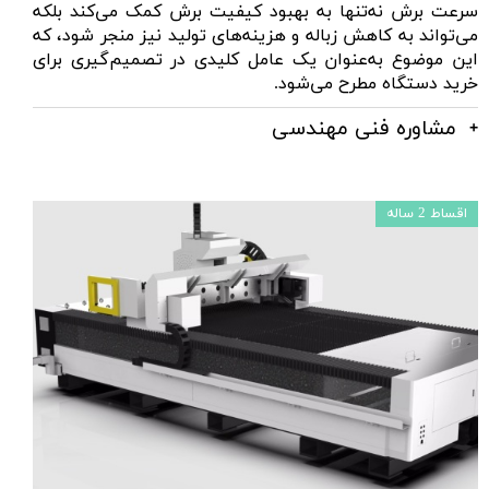
سرعت برش نه‌تنها به بهبود کیفیت برش کمک می‌کند بلکه
می‌تواند به کاهش زباله و هزینه‌های تولید نیز منجر شود، که
این موضوع به‌عنوان یک عامل کلیدی در تصمیم‌گیری برای
خرید دستگاه مطرح می‌شود.
مشاوره فنی مهندسی
اقساط 2 ساله