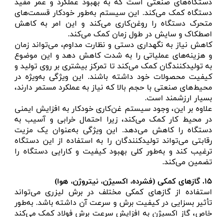
دستگاه‌های صنعتی است که به بهبود عملکرد و عمر مفید
دستگاه کمک می‌کند. این سیستم به‌طور خودکار قسمت‌های
متحرک دستگاه را روغن‌کاری می‌کند و این امر به کاهش
اصطکاک و سایش در طول زمان کمک می‌کند.
کاهش نیاز به نگهداری دستی و نظارت مداوم، می‌تواند زمان
و هزینه‌های عملیاتی را به شدت کاهش دهد و این موضوع
به تولیدکنندگان کمک می‌کند تا تمرکز بیشتری بر روی تولید و
کیفیت محصولات خود داشته باشند. این ویژگی به‌ویژه در
محیط‌های صنعتی با حجم بالا که نیاز به عملکرد مستمر دارند،
بسیار ارزشمند است.
علاوه بر این، وجود سیستم غن‌کاری خودکار به افزایش ایمنی
در محیط کار کمک می‌کند، زیرا احتمال خرابی و آسیب به
دستگاه را کاهش می‌دهد. این ویژگی به‌عنوان یک مزیت
رقابتی می‌تواند تولیدکنندگان را به استفاده از این دستگاه
ترغیب کند و به‌طور کلی بهبود کیفیت و کارایی دستگاه را
تضمین می‌کند.
۱۵. گازهای کمکی (فشرده، اکسیژن، نیتروژن، هوا)
استفاده از گازهای کمکی مختلف در برش لیزری می‌تواند
تأثیر بسزایی در کیفیت برش و سرعت آن داشته باشد. به‌طور
خاص، گاز اکسیژن به افزایش سرعت برش فولاد کمک می‌کند