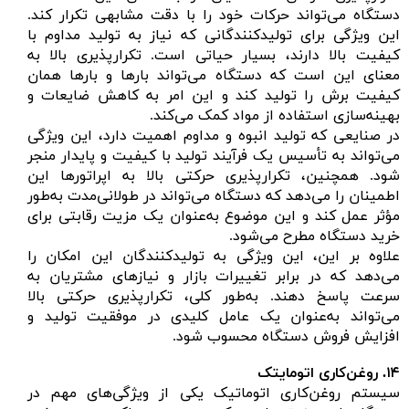
دستگاه می‌تواند حرکات خود را با دقت مشابهی تکرار کند.
این ویژگی برای تولیدکنندگانی که نیاز به تولید مداوم با
کیفیت بالا دارند، بسیار حیاتی است. تکرارپذیری بالا به
معنای این است که دستگاه می‌تواند بارها و بارها همان
کیفیت برش را تولید کند و این امر به کاهش ضایعات و
بهینه‌سازی استفاده از مواد کمک می‌کند.
در صنایعی که تولید انبوه و مداوم اهمیت دارد، این ویژگی
می‌تواند به تأسیس یک فرآیند تولید با کیفیت و پایدار منجر
شود. همچنین، تکرارپذیری حرکتی بالا به اپراتورها این
اطمینان را می‌دهد که دستگاه می‌تواند در طولانی‌مدت به‌طور
مؤثر عمل کند و این موضوع به‌عنوان یک مزیت رقابتی برای
خرید دستگاه مطرح می‌شود.
علاوه بر این، این ویژگی به تولیدکنندگان این امکان را
می‌دهد که در برابر تغییرات بازار و نیازهای مشتریان به
سرعت پاسخ دهند. به‌طور کلی، تکرارپذیری حرکتی بالا
می‌تواند به‌عنوان یک عامل کلیدی در موفقیت تولید و
افزایش فروش دستگاه محسوب شود.
۱۴.
روغن‌کاری اتومایتک
سیستم روغن‌کاری اتوماتیک یکی از ویژگی‌های مهم در