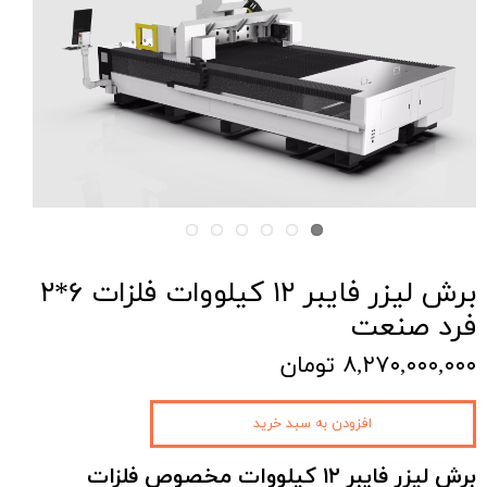
برش لیزر فایبر ۱۲ کیلووات فلزات ۶*۲
فرد صنعت
۸,۲۷۰,۰۰۰,۰۰۰ تومان
افزودن به سبد خرید
برش لیزر فایبر ۱۲ کیلووات مخصوص فلزات