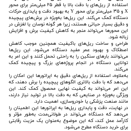
استفاده از ریل‌های با دقت بالا با قطر ۲۵ میلی‌متر برای محور
X و ۳۵ میلی‌متر برای محور Y به بهبود دقت و پایداری حرکات
دستگاه کمک می‌کند. این ریل‌ها به‌ویژه در برش‌های پیچیده
و دقیق بسیار حیاتی هستند، زیرا هر گونه نوسان یا لغزش در
این محورها می‌تواند منجر به کاهش کیفیت برش و افزایش
زباله شود.
طراحی و ساخت ریل‌های باکیفیت همچنین موجب کاهش
اصطکاک و بهبود عمر مفید دستگاه می‌شود. این ریل‌ها
می‌توانند بارهای سنگین را به راحتی تحمل کنند و این امر به
توانایی دستگاه در انجام پروژه‌های بزرگ و پیچیده کمک
می‌کند.
به‌علاوه، استفاده از ریل‌های دقیق به اپراتورها این امکان را
می‌دهد که با دقت بالاتری الگوهای پیچیده را برش دهند، که
این امر می‌تواند به کیفیت نهایی محصول کمک کند. این
ویژگی به‌ویژه در صنایعی که به دقت بالا در تولید نیاز دارند،
مانند صنعت پزشکی یا خودروسازی، اهمیت دارد.
در نهایت، دقت و پایداری ریل‌ها به اپراتورها این اطمینان را
می‌دهد که دستگاه می‌تواند در طولانی‌مدت به‌طور مؤثر و
کارآمد عمل کند، که این موضوع به‌عنوان یک مزیت رقابتی
برای خرید دستگاه مطرح می‌شود.