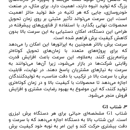
بزرگ که تولید انبوه دارند، اهمیت دارد. برای مثال، در صنعت
خودروسازی، جایی که هر ثانیه در خط تولید حائز اهمیت
است، این سرعت می‌تواند تأثیر مثبتی بر روی زمان تحویل
محصولات نهایی بگذارد. با استفاده از فناوری‌های پیشرفته در
طراحی این دستگاه، امکان دستیابی به این سرعت بالا بدون
کاهش کیفیت برش فراهم شده است.
سرعت برش بالاتر همچنین به اپراتورها این امکان را می‌دهد
که برای پروژه‌های متعدد با زمان‌های تحویل کوتاه‌تر
برنامه‌ریزی کنند. به‌علاوه، این سرعت باعث افزایش قدرت
رقابتی شرکت‌ها در بازار می‌شود، زیرا آن‌ها می‌توانند به
سرعت به نیازهای مشتریان پاسخ دهند. در نهایت، قابلیت
برش با سرعت بالا در ترکیب با دقت مناسب، به تولیدکنندگان
اجازه می‌دهد تا محصولات با کیفیت بالا و در زمان کوتاه‌تری
تولید کنند، که این موضوع به بهبود رضایت مشتری و افزایش
فروش منجر می‌شود.
۳.
شتاب
G1
شتاب G1 مشخصه‌ای حیاتی برای هر دستگاه برش لیزری
است. این شتاب بالا به دستگاه اجازه می‌دهد که با سرعت و
دقت بیشتری حرکت کند و این امر به نوبه خود کیفیت برش