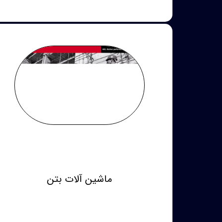
ماشین آلات بتن