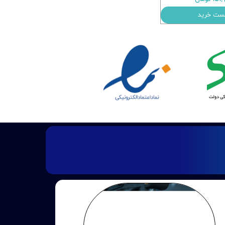
ست خرید