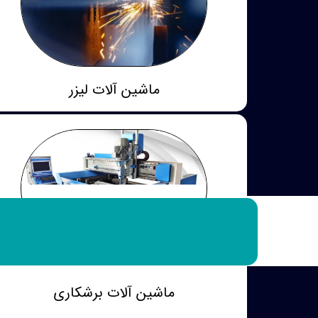
ماشین آلات لیزر
ماشین آلات برشکاری