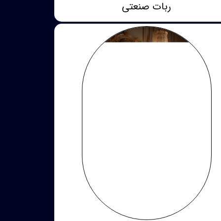
ربات صنعتی