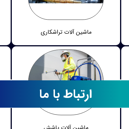
ماشین آلات تراشکاری
ارتباط با ما
ماشین آلات پاشش