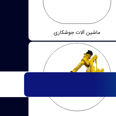
ماشین آلات جوشکاری