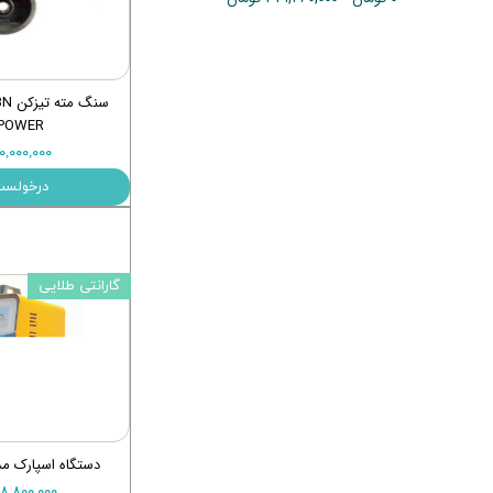
ماشین آلات و تجهیزات پرسک
ماشین آلات و تجهیزات کارگ
ماشین آلات و تجهیزات ربات
POWER
مصالح ساختمان
۱۰,۰۰۰,۰۰۰ توما
شیمی ساختمان
درخولست
گارانتی طلایی
دستگاه اسپارک مدل SP600
۱۰۸,۸۰۰,۰۰۰ توم