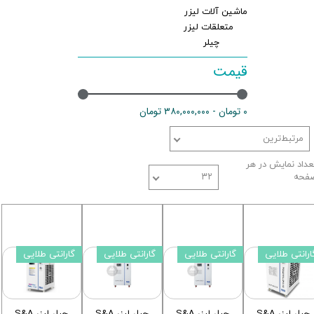
ماشین آلات لیزر
متعلقات لیزر
چیلر
قیمت
۰ تومان - ۳۸۰,۰۰۰,۰۰۰ تومان
مرتبط‌ترین
عداد نمایش در هر
فحه
۳۲
ارانتی طلایی
گارانتی طلایی
گارانتی طلایی
گارانتی طلایی
چیلر لیزر S&A
چیلر لیزر S&A
چیلر لیزر S&A
چیلر لیزر S&A