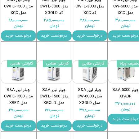
مدل CW-6000
مدل CWFL-3000
مدل CWFL-3000
مدل CWFL-1500
مدل XCC
کد XCC
کد XGOLD
مدل XCC
۱۸۰,۰۰۰,۰۰۰
۲۸۵,۰۰۰,۰۰۰
۲۸۹,۰۰۰,۰۰۰
۳۸۰,۰۰۰,۰۰۰
تومان
تومان
تومان
تومان
درخولست خرید
درخولست خرید
درخولست خرید
درخولست خرید
خفیف ویژه
گارانتی طلایی
گارانتی طلایی
گارانتی طلایی
چیلر S&A 5000
چیلر لیزر S&A
چیلر لیزر S&A
چیلر لیزر S&A
XPADR
مدل CW-6000
مدل CWFL-1500
مدل CWFL-1500
مدل XGOLD
مدل XGOLD
مدل XREZ
۳۳۰,۰۰۰,۰۰۰
تومان
۲۷۰,۰۰۰,۰۰۰
۱۷۹,۰۰۰,۰۰۰
۳۷۸,۰۰۰,۰۰۰
تومان
تومان
تومان
درخولست خرید
درخولست خرید
درخولست خرید
درخولست خرید