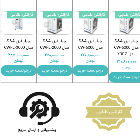
ارانتی طلایی
گارانتی طلایی
گارانتی طلایی
گارانتی طلایی
چیلر لیزر S&A
چیلر لیزر S&A
چیلر لیزر S&A
چیلر لیزر S&A
مدل CW-6000
مدل CW-6000
مدل CWFL-2000
مدل CWFL-3000
مدل XREZ
۲۸۵,۰۰۰,۰۰۰
۲۶۰,۰۰۰,۰۰۰
۲۱۷,۸۰۰,۰۰۰
تومان
تومان
تومان
۲۱۰,۸۰۰,۰۰۰
تومان
درخولست خرید
درخولست خرید
درخولست خرید
درخولست خرید
​گارانتی طلایی
پشتیبانی و ارسال سریع