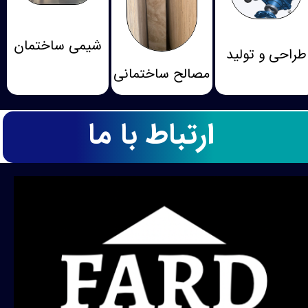
شیمی ساختمان
طراحی و تولید
مصالح ساختمانی
ارتباط با ما