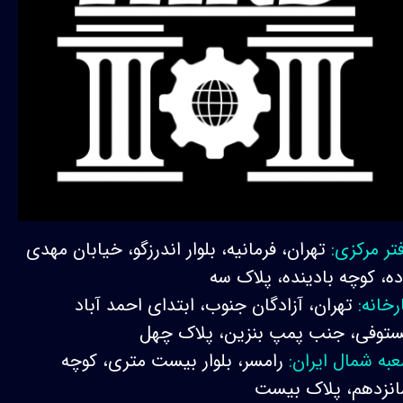
تر مرکزی:
تهران، فرمانیه، بلوار اندرزگو، خیابان مهدی
ده، کوچه بادینده، پلاک سه
رخانه:
تهران، آزادگان جنوب، ابتدای احمد آباد
توفی، جنب پمپ بنزین، پلاک چهل
به شمال ایران:
رامسر، بلوار بیست متری، کوچه
نزدهم، پلاک بیست