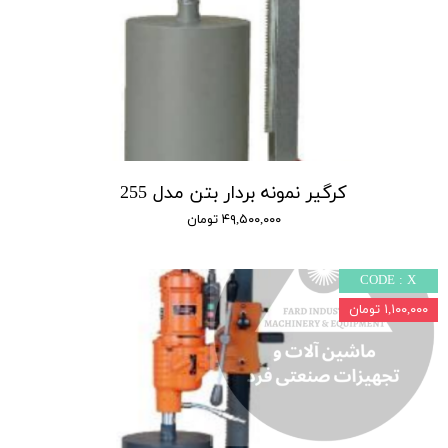
کرگیر نمونه بردار بتن مدل 255
۴۹,۵۰۰,۰۰۰ تومان
CODE : X
۱,۱۰۰,۰۰۰ تومان