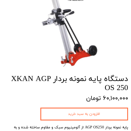
دستگاه پایه نمونه بردار XKAN AGP
OS 250
۶۰,۱۰۰,۰۰۰ تومان
افزودن به سبد خرید
پایه نمونه بردار AGP OS250 از آلومینیوم سبک و مقاوم ساخته شده و به‌