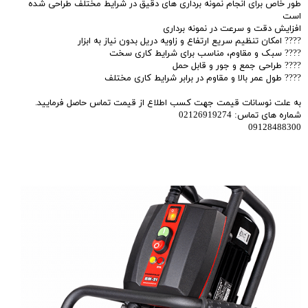
طور خاص برای انجام نمونه برداری‌ های دقیق در شرایط مختلف طراحی شده
است
افزایش دقت و سرعت در نمونه برداری
???? امکان تنظیم سریع ارتفاع و زاویه دریل بدون نیاز به ابزار
???? سبک و مقاوم، مناسب برای شرایط کاری سخت
???? طراحی جمع و جور و قابل حمل
???? طول عمر بالا و مقاوم در برابر شرایط کاری مختلف
به علت نوسانات قیمت جهت کسب اطلاع از قیمت تماس حاصل فرمایید.
شماره های تماس: 02126919274
09128488300