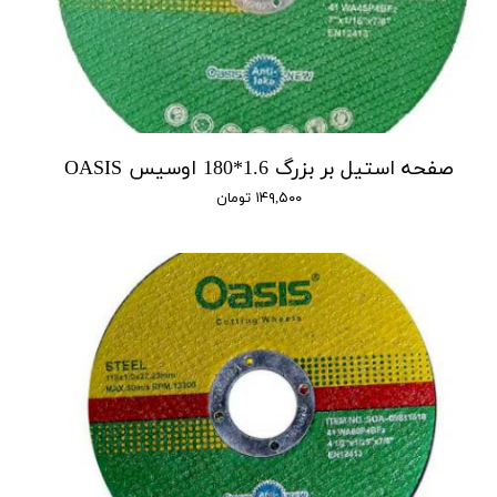
صفحه استیل بر بزرگ 1.6*180 اوسیس OASIS
۱۴۹,۵۰۰ تومان