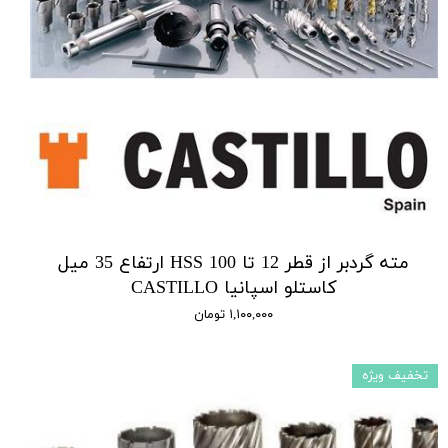
مته گردبر از قطر 12 تا 100 HSS ارتفاع 35 میل
کاستلو اسپانیا CASTILLO
۱,۱۰۰,۰۰۰ تومان
تخفیف ویژه