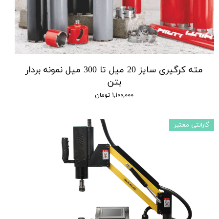
مته کرگیری سایز 20 میل تا 300 میل نمونه بردار
بتن
۱,۱۰۰,۰۰۰ تومان
گارانتی معتبر