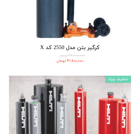
کرگیر بتن مدل 2550 کد X
۴۳,۰۰۰,۰۰۰ تومان
۴۱,۹۰۰,۰۰۰ تومان
تخفیف ویژه