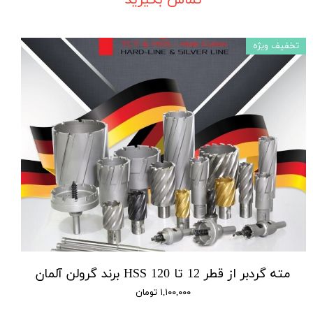
تخفیف ویژه
مته گردبر از قطر 12 تا 120 HSS برند گرولن آلمان
۱,۱۰۰,۰۰۰ تومان