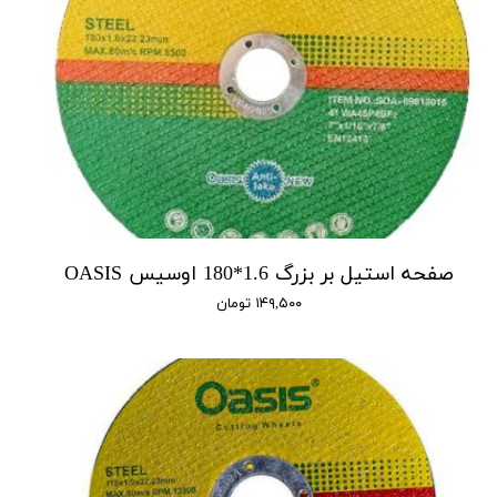
صفحه استیل بر بزرگ 1.6*180 اوسیس OASIS
۱۴۹,۵۰۰ تومان