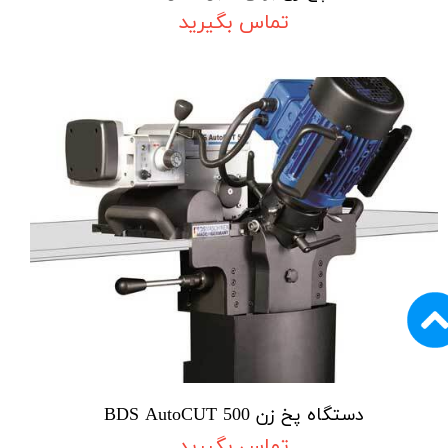
تماس بگیرید
دستگاه پخ زن BDS AutoCUT 500
تماس بگیرید