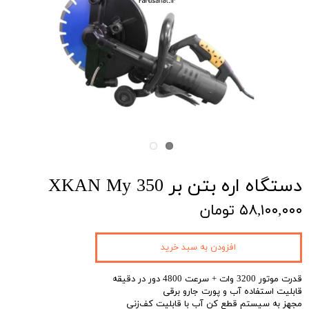
دستگاه اره بتن بر XKAN My 350
۵۸,۱۰۰,۰۰۰ تومان
افزودن به سبد خرید
قدرت موتور 3200 وات + سرعت 4800 دور در دقیقه
قابلیت استفاده آب و پورت جارو برقی
مجهز به سیستم قطع کن آب با قابلیت کف‌زنی