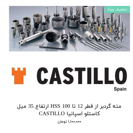
تخفیف ویژه
مته گردبر از قطر 12 تا 100 HSS ارتفاع 35 میل
کاستلو اسپانیا CASTILLO
۱,۱۰۰,۰۰۰ تومان