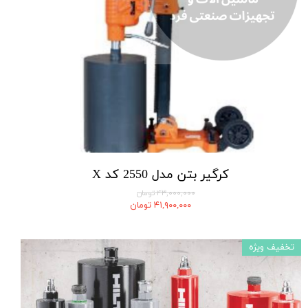
کرگیر بتن مدل 2550 کد X
۴۳,۰۰۰,۰۰۰ تومان
۴۱,۹۰۰,۰۰۰ تومان
تخفیف ویژه