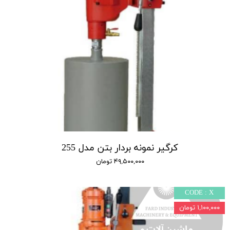
کرگیر نمونه بردار بتن مدل 255
۴۹,۵۰۰,۰۰۰ تومان
CODE : X
۱,۱۰۰,۰۰۰ تومان