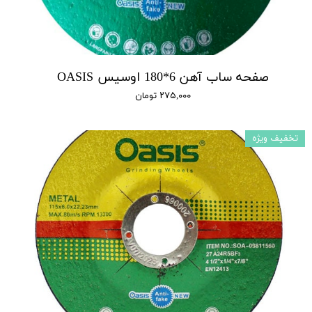
صفحه ساب آهن 6*180 اوسیس OASIS
۲۷۵,۰۰۰ تومان
تخفیف ویژه