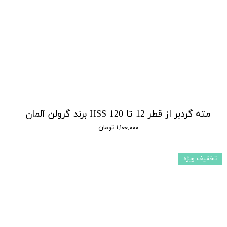
مته گردبر از قطر 12 تا 120 HSS برند گرولن آلمان
۱,۱۰۰,۰۰۰ تومان
تخفیف ویژه