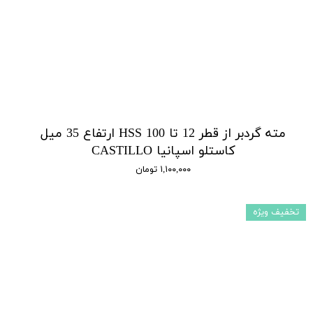
مته گردبر از قطر 12 تا 100 HSS ارتفاع 35 میل
کاستلو اسپانیا CASTILLO
۱,۱۰۰,۰۰۰ تومان
تخفیف ویژه