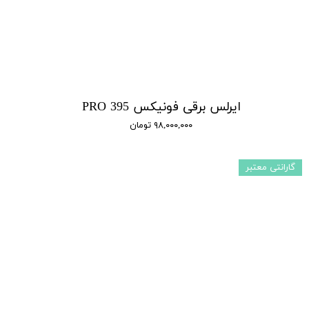
ایرلس برقی فونیکس 395 PRO
۹۸,۰۰۰,۰۰۰ تومان
گارانتی معتبر