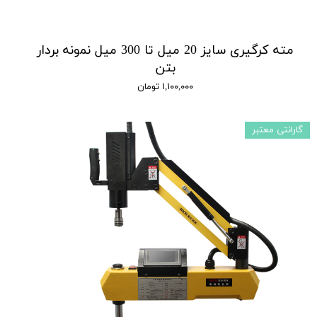
مته کرگیری سایز 20 میل تا 300 میل نمونه بردار
بتن
۱,۱۰۰,۰۰۰ تومان
گارانتی معتبر