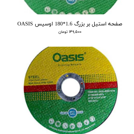
صفحه استیل بر بزرگ 1.6*180 اوسیس OASIS
۱۴۹,۵۰۰ تومان