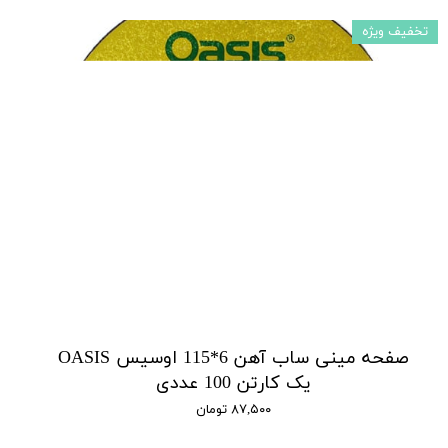
تخفیف ویژه
صفحه مینی ساب آهن 6*115 اوسیس OASIS
یک کارتن 100 عددی
۸۷,۵۰۰ تومان