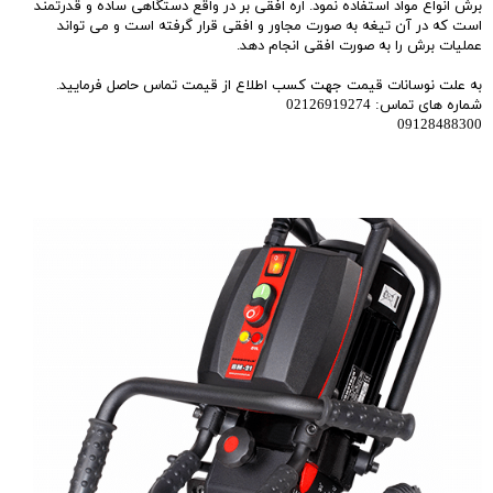
برش انواع مواد استفاده نمود. اره افقی بر در واقع دستگاهی ساده و قدرتمند
است که در آن تیغه به صورت مجاور و افقی قرار گرفته است و می تواند
عملیات برش را به صورت افقی انجام دهد.
به علت نوسانات قیمت جهت کسب اطلاع از قیمت تماس حاصل فرمایید.
شماره های تماس: 02126919274
09128488300