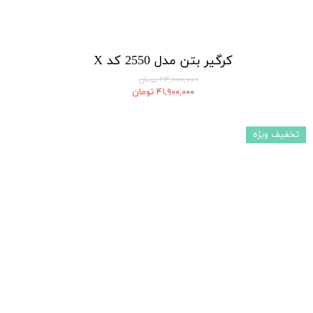
کرگیر بتن مدل 2550 کد X
۴۳,۰۰۰,۰۰۰ تومان
۴۱,۹۰۰,۰۰۰ تومان
تخفیف ویژه