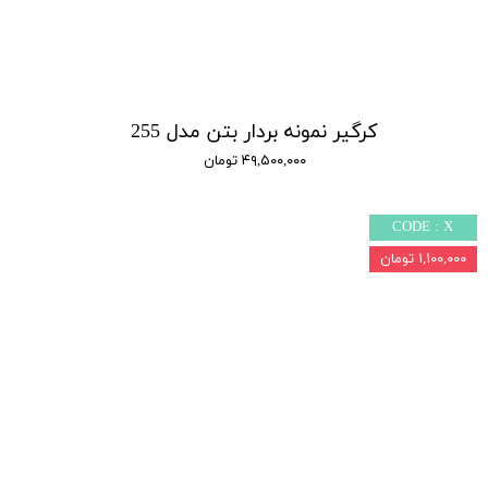
کرگیر نمونه بردار بتن مدل 255
۴۹,۵۰۰,۰۰۰ تومان
CODE : X
۱,۱۰۰,۰۰۰ تومان