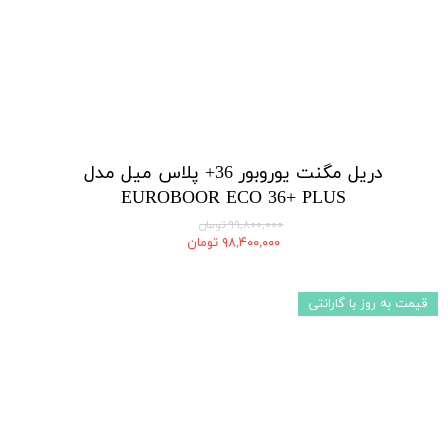
دریل مگنت یوروبور 36+ پلاس میل مدل
EUROBOOR ECO 36+ PLUS
۹۹,۸۰۰,۰۰۰ تومان
۹۸,۴۰۰,۰۰۰ تومان
قیمت به روز با گارانتی