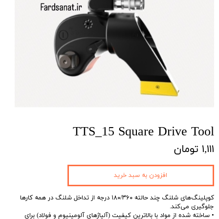
TTS_15 Square Drive Tool
۱,۱۱۱ تومان
افزودن به سبد خرید
کوپلینگ‌های شلنگ چند حالته ۱۸۰/۳۶۰ درجه از تداخل شلنگ در همه کارها
جلوگیری می‌کند.
• ساخته شده از مواد با بالاترین کیفیت (آلیاژهای آلومینیوم و فولاد) برای