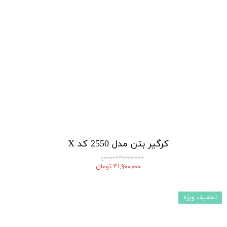
کرگیر بتن مدل 2550 کد X
۴۳,۰۰۰,۰۰۰ تومان
۴۱,۹۰۰,۰۰۰ تومان
تخفیف ویژه