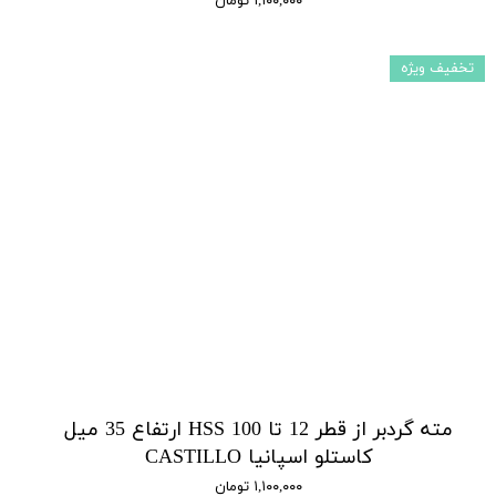
۱,۱۰۰,۰۰۰ تومان
تخفیف ویژه
مته گردبر از قطر 12 تا 100 HSS ارتفاع 35 میل
کاستلو اسپانیا CASTILLO
۱,۱۰۰,۰۰۰ تومان