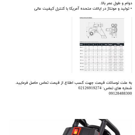
دوام و طول عمر بالا.
• تولید و مونتاژ در ایالات متحده آمریکا با کنترل کیفیت عالی
به علت نوسانات قیمت جهت کسب اطلاع از قیمت تماس حاصل فرمایید.
شماره های تماس: 02126919274
09128488300