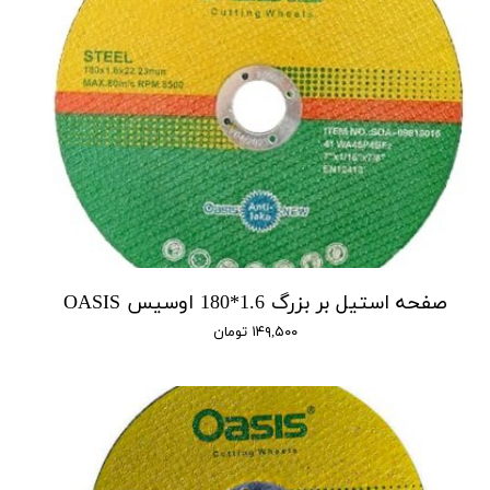
صفحه استیل بر بزرگ 1.6*180 اوسیس OASIS
۱۴۹,۵۰۰ تومان