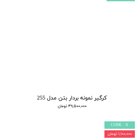
کرگیر نمونه بردار بتن مدل 255
۴۹,۵۰۰,۰۰۰ تومان
CODE : X
۱,۱۰۰,۰۰۰ تومان