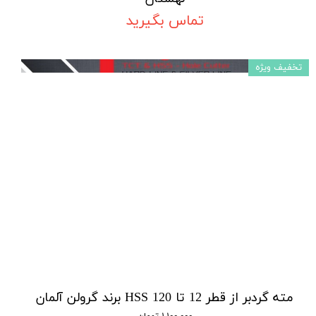
تماس بگیرید
تخفیف ویژه
مته گردبر از قطر 12 تا 120 HSS برند گرولن آلمان