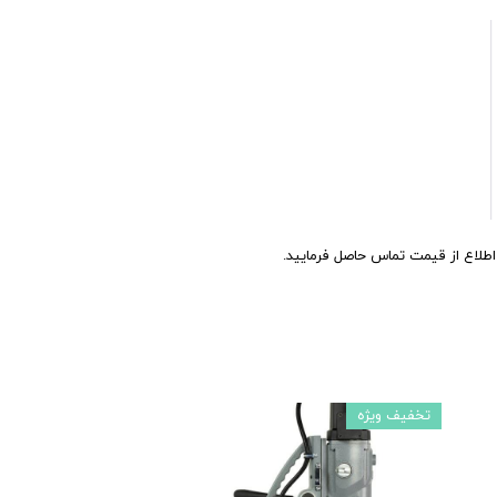
اع از قیمت تماس حاصل فرمایید.
تخفیف ویژه