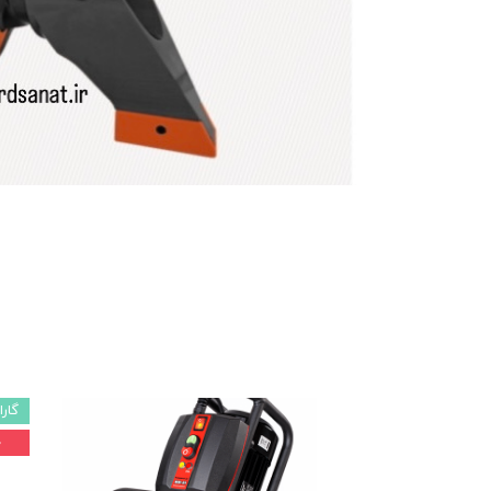
ماشین آلات و تجهیزات پرسک
ماشین آلات و تجهیزات کارگ
ماشین آلات و تجهیزات ربات
مصالح ساختمان
شیمی ساختمان
گارا
۰ 