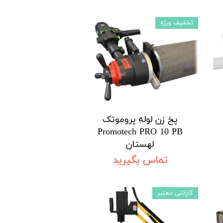
تخفیف ویژه
پخ زن لوله پروموتک
Promotech PRO 10 PB
لهستان
تماس بگیرید
گارانتی معتبر