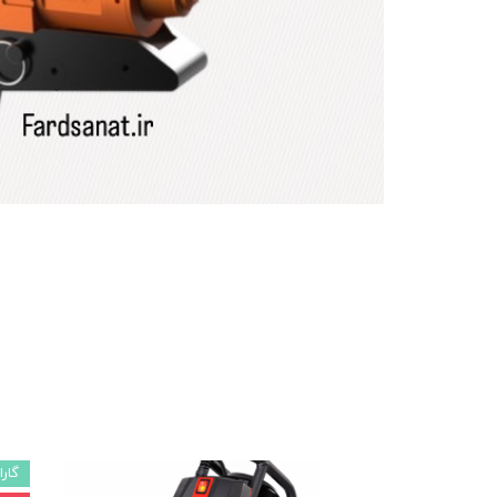
ماشین آلات و تجهیزات پرسک
ماشین آلات و تجهیزات کارگ
ماشین آلات و تجهیزات ربات
مصالح ساختمان
شیمی ساختمان
گارا