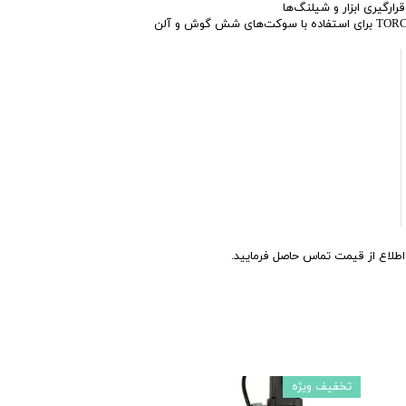
رارگیری ابزار و شیلنگ‌ها
اع از قیمت تماس حاصل فرمایید.
تخفیف ویژه