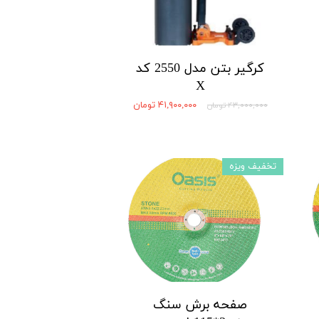
کرگیر بتن مدل 2550 کد
X
۴۱,۹۰۰,۰۰۰ تومان
۴۳,۰۰۰,۰۰۰ تومان
تخفیف ویزه
صفحه برش سنگ