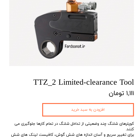
TTZ_2 Limited-clearance Tool
۱,۱۱۱ تومان
افزودن به سبد خرید
کوپلرهای شلنگ چند وضعیتی از تداخل شلنگ در تمام کارها جلوگیری می
کنند.
برای تغییر سریع و آسان اندازه های شش گوش، کافیست لینک های شش