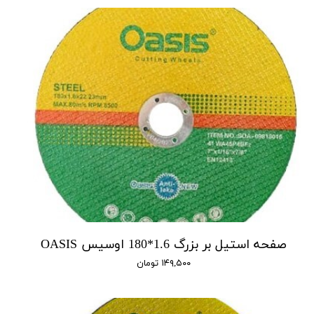
صفحه استیل بر بزرگ 1.6*180 اوسیس OASIS
۱۴۹,۵۰۰ تومان