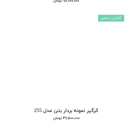
۹۸,۰۰۰,۰۰۰ تومان
گارانتی معتبر
کرگیر نمونه بردار بتن مدل 255
۴۹,۵۰۰,۰۰۰ تومان