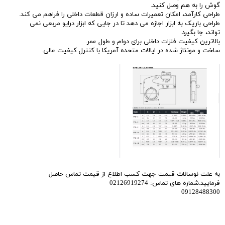
گوش را به هم وصل کنید.
طراحی کارآمد، امکان تعمیرات ساده و ارزان قطعات داخلی را فراهم می کند.
طراحی باریک به ابزار اجازه می دهد تا در جایی که ابزار درایو مربعی نمی
تواند، جا بگیرد.
بالاترین کیفیت فلزات داخلی برای دوام و طول عمر.
ساخت و مونتاژ شده در ایالات متحده آمریکا با کنترل کیفیت عالی.
به علت نوسانات قیمت جهت کسب اطلاع از قیمت تماس حاصل
فرمایید.شماره های تماس: 02126919274
09128488300