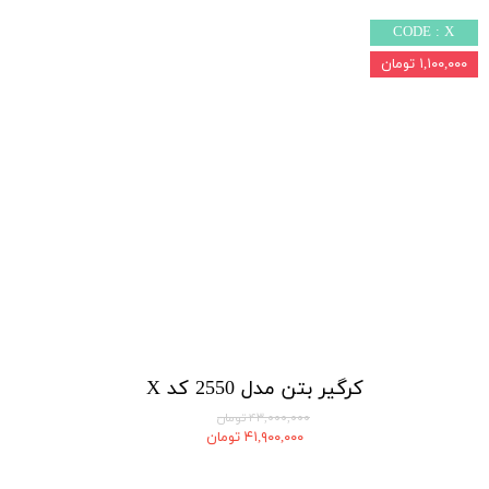
CODE : X
۱,۱۰۰,۰۰۰ تومان
کرگیر بتن مدل 2550 کد X
۴۳,۰۰۰,۰۰۰ تومان
۴۱,۹۰۰,۰۰۰ تومان