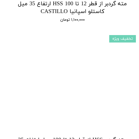
مته گردبر از قطر 12 تا 100 HSS ارتفاع 35 میل
کاستلو اسپانیا CASTILLO
۱,۱۰۰,۰۰۰ تومان
تخفیف ویژه