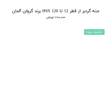
مته گردبر از قطر 12 تا 120 HSS برند گرولن آلمان
۱,۱۰۰,۰۰۰ تومان
تخفیف ویژه