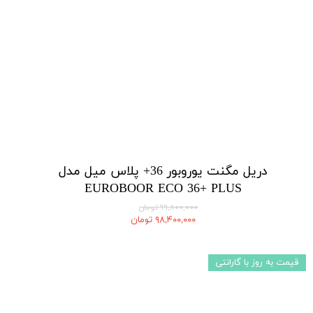
دریل مگنت یوروبور 36+ پلاس میل مدل
EUROBOOR ECO 36+ PLUS
۹۹,۸۰۰,۰۰۰ تومان
۹۸,۴۰۰,۰۰۰ تومان
قیمت به روز با گارانتی