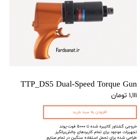
TTP_DS5 Dual-Speed Torque Gun
۱,۱۱۱ تومان
افزودن به سبد خرید
خروجی گشتاور کالیبره شده تا ۵۰۰۰ فوت-پوند.
تجهیزات موجود برای تمام کاربردهای چالش‌برانگیز.
طراحی شده برای تحمل استفاده سنگین در تمام صنایع.