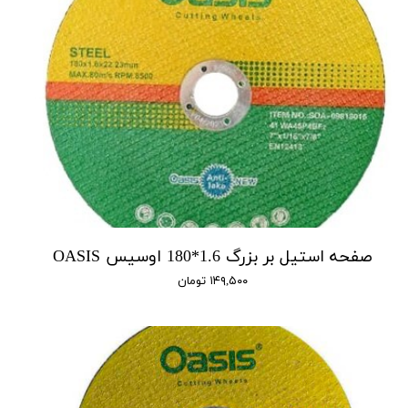
صفحه استیل بر بزرگ 1.6*180 اوسیس OASIS
۱۴۹,۵۰۰ تومان