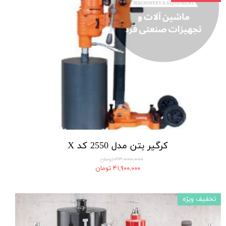
کرگیر بتن مدل 2550 کد X
۴۳,۰۰۰,۰۰۰ تومان
۴۱,۹۰۰,۰۰۰ تومان
تخفیف ویژه