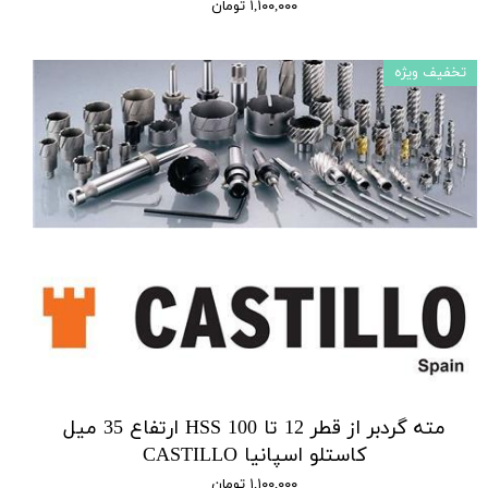
۱,۱۰۰,۰۰۰ تومان
تخفیف ویژه
مته گردبر از قطر 12 تا 100 HSS ارتفاع 35 میل
کاستلو اسپانیا CASTILLO
۱,۱۰۰,۰۰۰ تومان