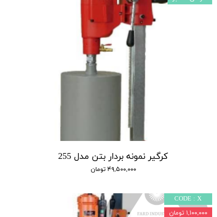
کرگیر نمونه بردار بتن مدل 255
۴۹,۵۰۰,۰۰۰ تومان
CODE : X
۱,۱۰۰,۰۰۰ تومان