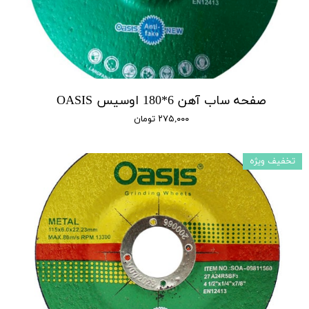
صفحه ساب آهن 6*180 اوسیس OASIS
۲۷۵,۰۰۰ تومان
تخفیف ویژه