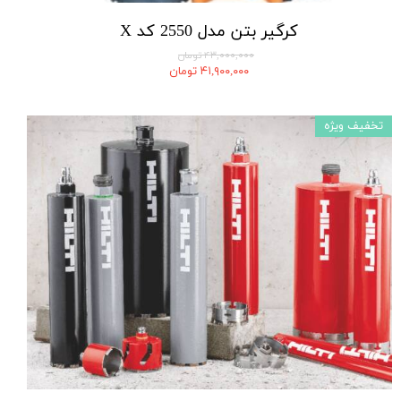
کرگیر بتن مدل 2550 کد X
۴۳,۰۰۰,۰۰۰ تومان
۴۱,۹۰۰,۰۰۰ تومان
تخفیف ویژه