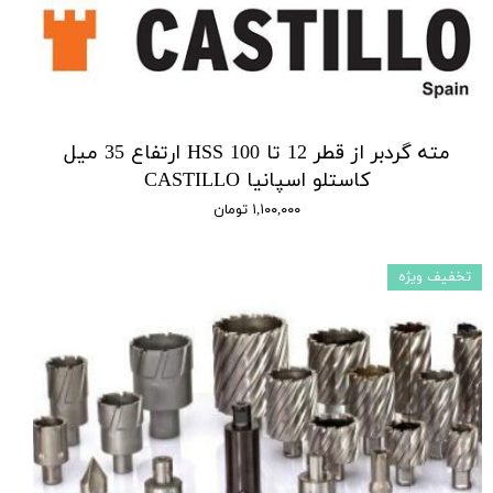
مته گردبر از قطر 12 تا 100 HSS ارتفاع 35 میل
کاستلو اسپانیا CASTILLO
۱,۱۰۰,۰۰۰ تومان
تخفیف ویژه