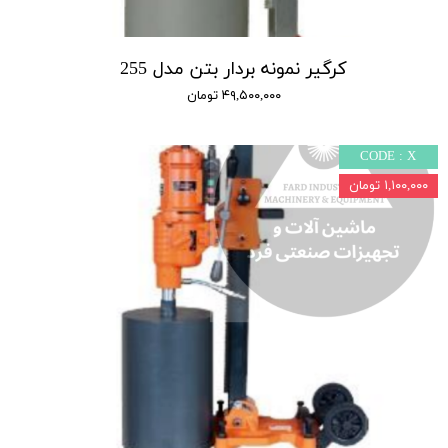
کرگیر نمونه بردار بتن مدل 255
۴۹,۵۰۰,۰۰۰ تومان
CODE : X
۱,۱۰۰,۰۰۰ تومان