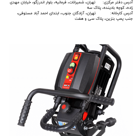
آدرس دفتر مرکزی: تهران، شمیرانات، فرمانیه، بلوار اندرزگو، خیابان مهدی
زاده، کوچه بادینده، پلاک سه
آدرس کارخانه: تهران، آزادگان جنوب، ابتدای احمد آباد مستوفی،
جنب پمپ بنزین، پلاک سی و هفت