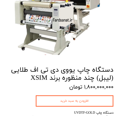
دستگاه چاپ یووی دی تی اف طلایی
(لیبل) چند منظوره برند XSIM
۱,۸۰۰,۰۰۰,۰۰۰ تومان
افزودن به سبد خرید
دستگاه چاپ UVDTF-GOLD