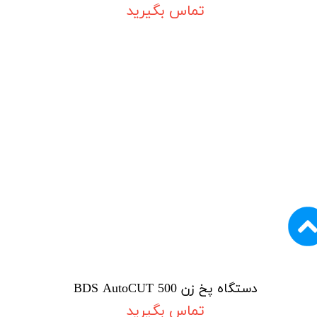
تماس بگیرید
دستگاه پخ زن BDS AutoCUT 500
تماس بگیرید