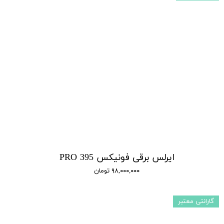
ایرلس برقی فونیکس 395 PRO
۹۸,۰۰۰,۰۰۰ تومان
گارانتی معتبر