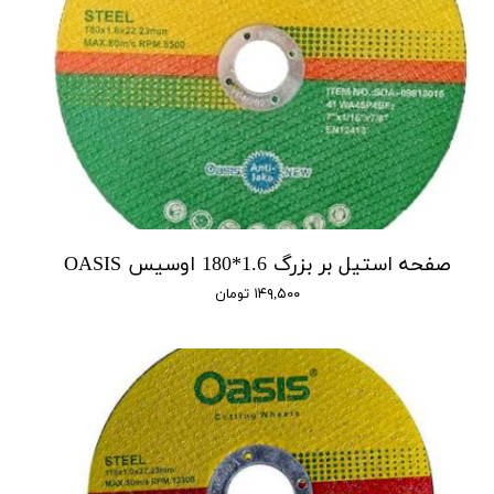
صفحه استیل بر بزرگ 1.6*180 اوسیس OASIS
۱۴۹,۵۰۰ تومان