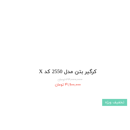
کرگیر بتن مدل 2550 کد X
۴۳,۰۰۰,۰۰۰ تومان
۴۱,۹۰۰,۰۰۰ تومان
تخفیف ویژه