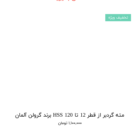
تخفیف ویژه
مته گردبر از قطر 12 تا 120 HSS برند گرولن آلمان
۱,۱۰۰,۰۰۰ تومان