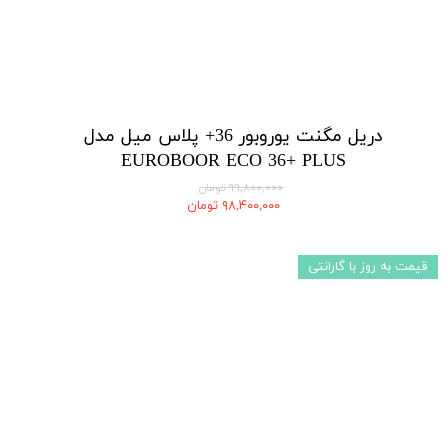
دریل مگنت یوروبور 36+ پلاس میل مدل
EUROBOOR ECO 36+ PLUS
۹۹,۸۰۰,۰۰۰ تومان
۹۸,۴۰۰,۰۰۰ تومان
قیمت به روز با گارانتی