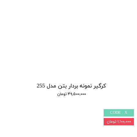
کرگیر نمونه بردار بتن مدل 255
۴۹,۵۰۰,۰۰۰ تومان
CODE : X
۱,۱۰۰,۰۰۰ تومان