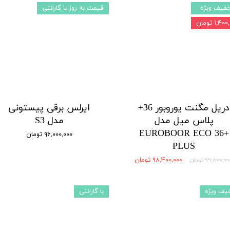
فیف ویژه
قیمت به روز با گارانتی
۱,۴ تومان
دریل مگنت یوروبور 36+
ایرلس برقی پیستونی
پلاس میل مدل
مدل S3
EUROBOOR ECO 36+
۹۶,۰۰۰,۰۰۰ تومان
PLUS
۹۸,۴۰۰,۰۰۰ تومان
۹۹,۸۰۰,۰ تومان
یف ویژه
با گارانتی