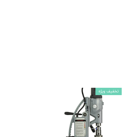
تخفیف ویژه