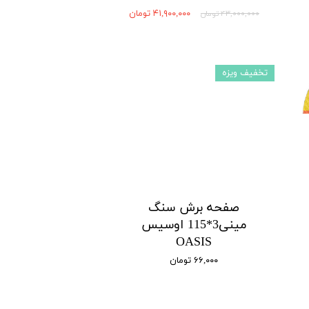
۴۱,۹۰۰,۰۰۰ تومان
۴۳,۰۰۰,۰۰۰ تومان
تخفیف ویزه
صفحه برش سنگ
مینی3*115 اوسیس
OASIS
۶۶,۰۰۰ تومان