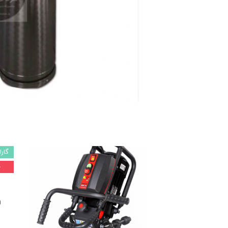
ماشین آلات و تجهیزات پرسک
ماشین آلات و تجهیزات کارگ
ماشین آلات و تجهیزات ربات
مصالح ساختمان
شیمی ساختمان
گارا
۰ 