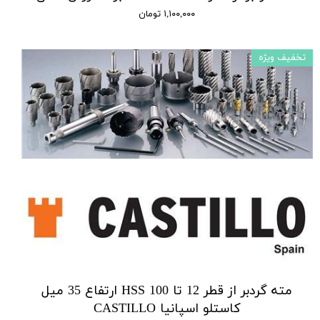
۱,۱۰۰,۰۰۰ تومان
تخفیف ویژه
مته گردبر از قطر 12 تا 100 HSS ارتفاع 35 میل
کاستلو اسپانیا CASTILLO