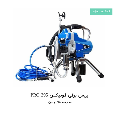
تخفیف ویژه
ایرلس برقی فونیکس 395 PRO
۹۸,۰۰۰,۰۰۰ تومان