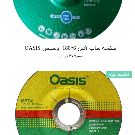
صفحه ساب آهن 6*180 اوسیس OASIS
۲۷۵,۰۰۰ تومان
تخفیف ویژه