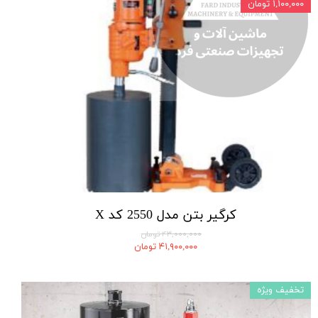
۱,۱۰۰,۰۰۰ تومان
کرگیر بتن مدل 2550 کد X
۴۳,۰۰۰,۰۰۰ تومان
۴۱,۹۰۰,۰۰۰ تومان
تخفیف ویژه