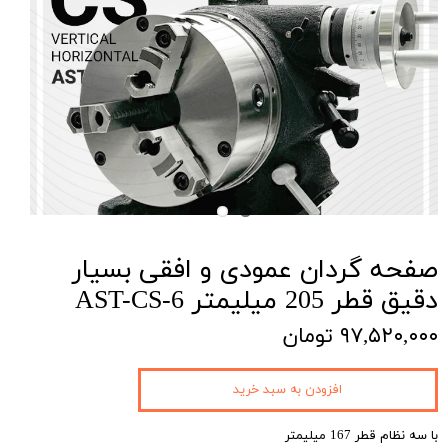
صفحه گردان عمودی و افقی بسیار
دقیق قطر 205 میلیمتر AST-CS-6
۹۷,۵۲۰,۰۰۰ تومان
افزودن به سبد خرید
با سه نظام قطر 167 میلیمتر