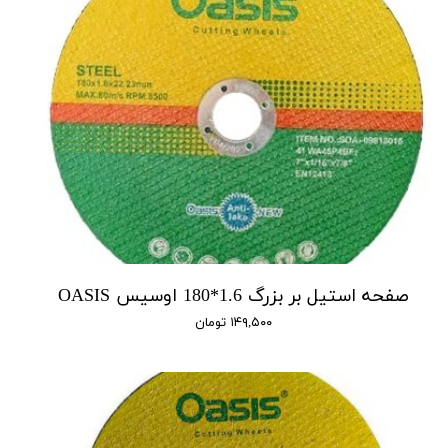
صفحه استیل بر بزرگ 1.6*180 اوسیس OASIS
۱۴۹,۵۰۰ تومان