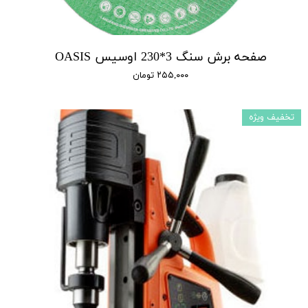
صفحه برش سنگ 3*230 اوسیس OASIS
۲۵۵,۰۰۰ تومان
تخفیف ویژه