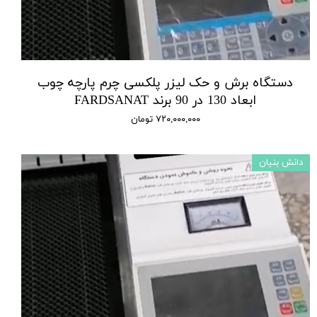
دستگاه برش و حک لیزر پلکسی چرم پارچه چوب
ابعاد 130 در 90 برند FARDSANAT
۷۲۰,۰۰۰,۰۰۰ تومان
دانش بنیان