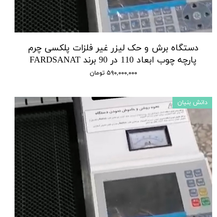
دستگاه برش و حک لیزر غیر فلزات پلکسی چرم
پارچه چوب ابعاد 110 در 90 برند FARDSANAT
۵۹۰,۰۰۰,۰۰۰ تومان
دانش بنیان