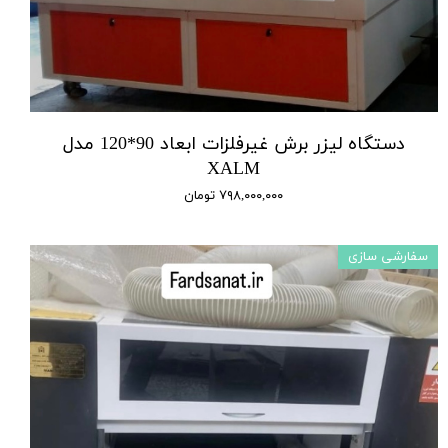
دستگاه لیزر برش غیرفلزات ابعاد 90*120 مدل
XALM
۷۹۸,۰۰۰,۰۰۰ تومان
سفارشی سازی