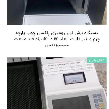
دستگاه برش لیزر رومیزی پلکسی چوب پارچه
چرم و غیر فلزات ابعاد 60 در 40 برند فرد صنعت
۶۹۰,۰۰۰,۰۰۰ تومان
دانش بنیان