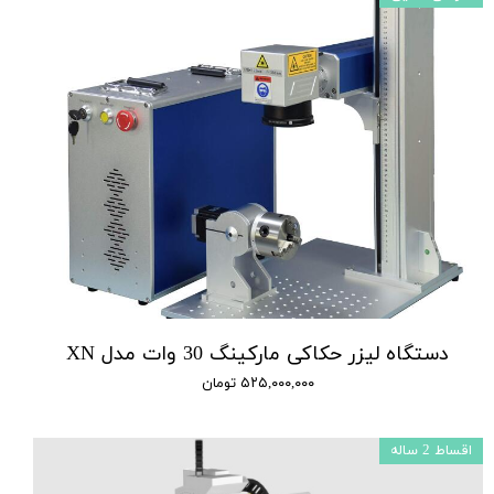
دستگاه لیزر حکاکی مارکینگ 30 وات مدل XN
۵۲۵,۰۰۰,۰۰۰ تومان
اقساط 2 ساله