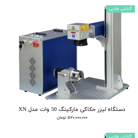
گارانتی طلایی
دستگاه لیزر حکاکی مارکینگ 50 وات مدل XN
۵۷۰,۰۰۰,۰۰۰ تومان
گارانتی طلایی