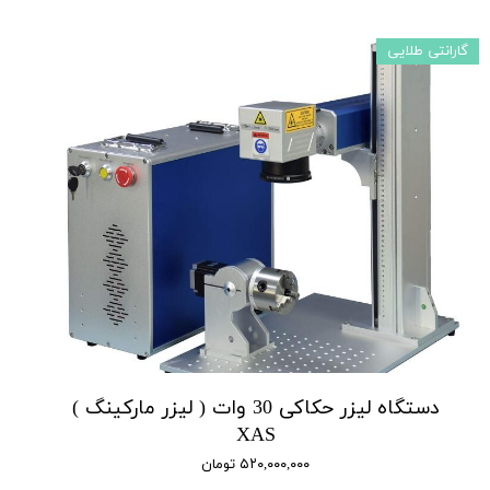
گارانتی طلایی
دستگاه لیزر حکاکی 30 وات ( لیزر مارکینگ )
XAS
۵۲۰,۰۰۰,۰۰۰ تومان