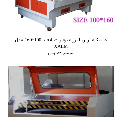
دستگاه برش لیزر غیرفلزات ابعاد 100*160 مدل
XALM
۵۴۰,۰۰۰,۰۰۰ تومان