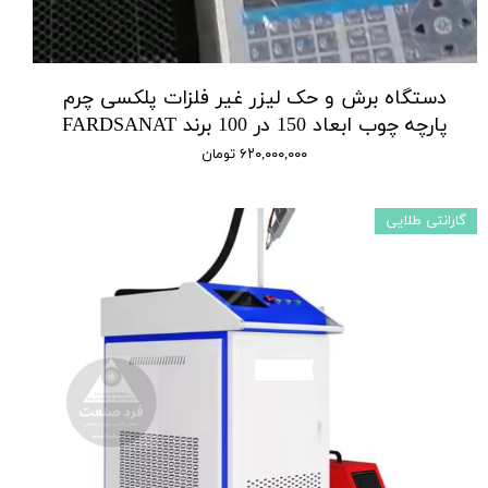
دستگاه برش و حک لیزر غیر فلزات پلکسی چرم
پارچه چوب ابعاد 150 در 100 برند FARDSANAT
۶۲۰,۰۰۰,۰۰۰ تومان
گارانتی طلایی