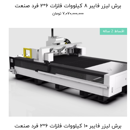
برش لیزر فایبر ۸ کیلووات فلزات ۶*۲ فرد صنعت
۷,۰۷۰,۰۰۰,۰۰۰ تومان
اقساط 2 ساله
برش لیزر فایبر ۱۰ کیلووات فلزات ۶*۲ فرد صنعت