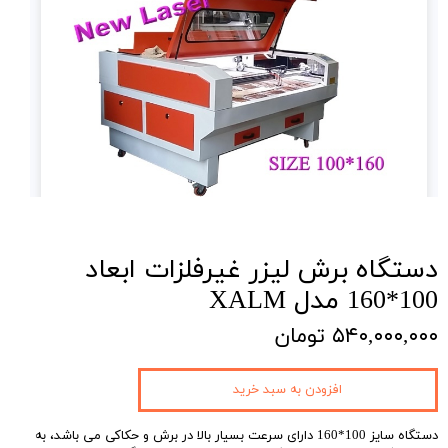
دستگاه برش لیزر غیرفلزات ابعاد
100*160 مدل XALM
۵۴۰,۰۰۰,۰۰۰ تومان
افزودن به سبد خرید
دستگاه سایز 100*160 دارای سرعت بسیار بالا در برش و حکاکی می باشد، به