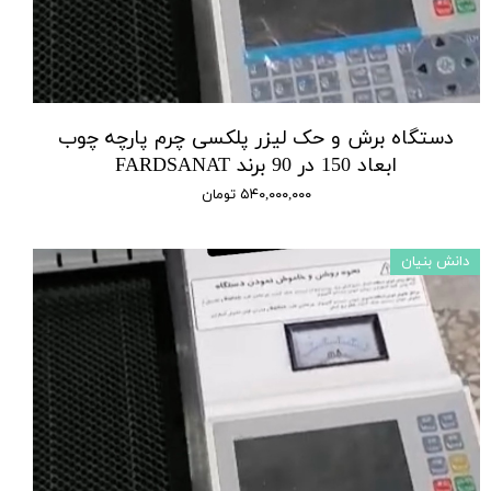
دستگاه برش و حک لیزر پلکسی چرم پارچه چوب
ابعاد 150 در 90 برند FARDSANAT
۵۴۰,۰۰۰,۰۰۰ تومان
دانش بنیان