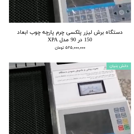
دستگاه برش لیزر پلکسی چرم پارچه چوب ابعاد
150 در 90 مدل XPA
۵۲۵,۰۰۰,۰۰۰ تومان
دانش بنیان