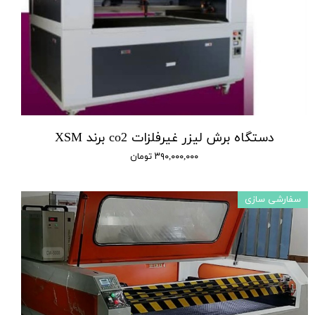
دستگاه برش لیزر غیرفلزات co2 برند XSM
۳۹۰,۰۰۰,۰۰۰ تومان
سفارشی سازی