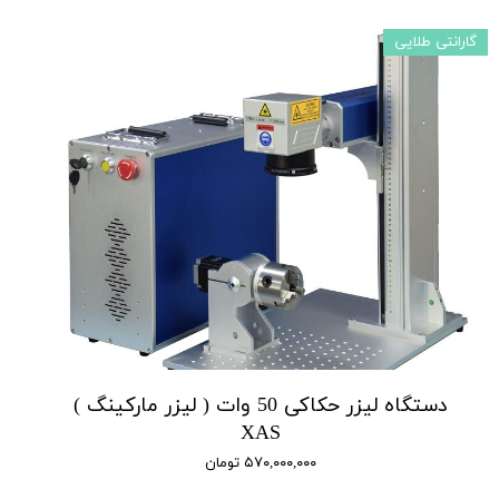
گارانتی طلایی
دستگاه لیزر حکاکی 50 وات ( لیزر مارکینگ )
XAS
۵۷۰,۰۰۰,۰۰۰ تومان