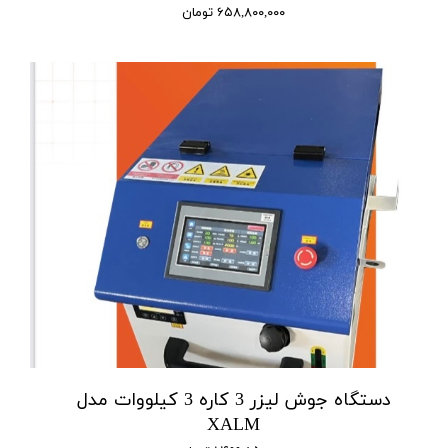
۶۵۸,۸۰۰,۰۰۰ تومان
دستگاه جوش لیزر 3 کاره 3 کیلووات مدل
XALM