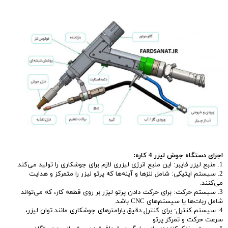
اجزای دستگاه جوش لیزر 4 کاره:
1. منبع لیزر فایبر: این منبع انرژی لیزری لازم برای جوشکاری را تولید می‌کند.
2. سیستم اپتیکی: شامل لنزها و آینه‌ها که پرتو لیزر را متمرکز و هدایت
می‌کنند.
3. سیستم حرکت: برای حرکت دادن پرتو لیزر بر روی قطعه کار، که می‌تواند
شامل ربات‌ها یا سیستم‌های CNC باشد.
4. سیستم کنترل: برای کنترل دقیق پارامترهای جوشکاری مانند توان لیزر،
سرعت حرکت و تمرکز پرتو.