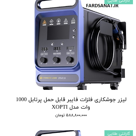
گارانتی طلایی
لیزر جوشکاری فلزات فایبر قابل حمل پرتابل 1000
وات مدل XOPTI
۵۸۸,۸۰۰,۰۰۰ تومان
گارانتی طلایی