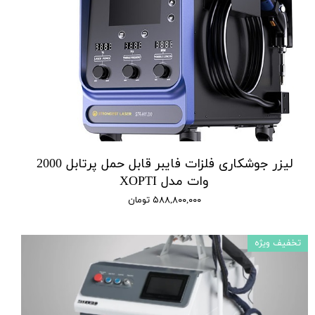
لیزر جوشکاری فلزات فایبر قابل حمل پرتابل 2000
وات مدل XOPTI
۵۸۸,۸۰۰,۰۰۰ تومان
تخفیف ویژه