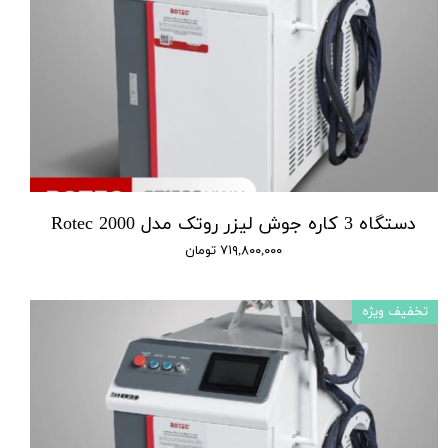
دستگاه 3 کاره جوش لیزر روتک مدل 2000 Rotec
۷۱۹,۸۰۰,۰۰۰ تومان
تخفیف ویژه