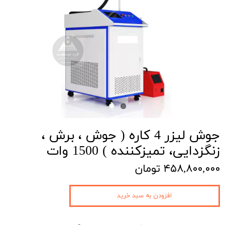
جوش لیزر 4 کاره ( جوش ، برش ،
زنگزدایی، تمیزکننده ) 1500 وات
۴۵۸,۸۰۰,۰۰۰ تومان
افزودن به سبد خرید