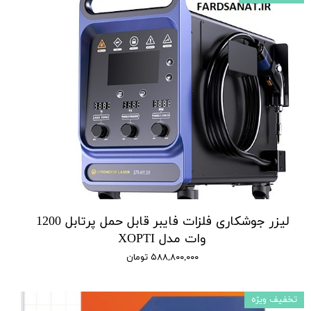
لیزر جوشکاری فلزات فایبر قابل حمل پرتابل 1200
وات مدل XOPTI
۵۸۸,۸۰۰,۰۰۰ تومان
تخفیف ویژه