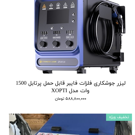
لیزر جوشکاری فلزات فایبر قابل حمل پرتابل 1500
وات مدل XOPTI
۵۸۸,۸۰۰,۰۰۰ تومان
تخفیف ویژه