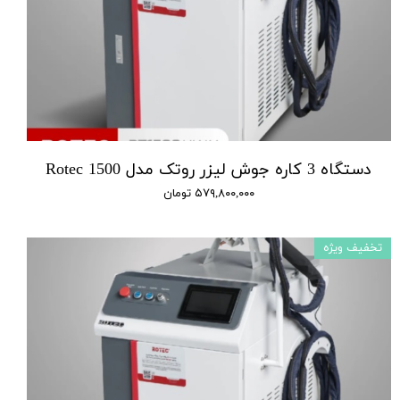
دستگاه 3 کاره جوش لیزر روتک مدل 1500 Rotec
۵۷۹,۸۰۰,۰۰۰ تومان
تخفیف ویژه