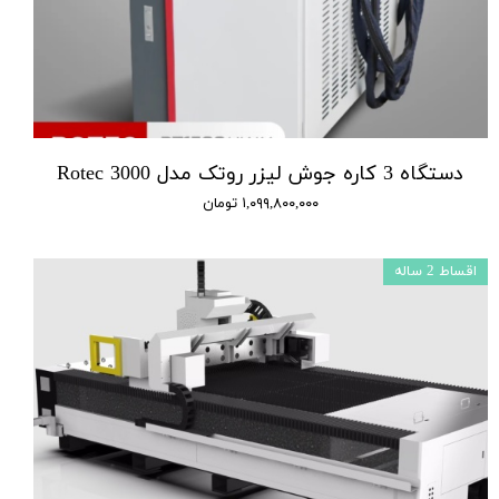
دستگاه 3 کاره جوش لیزر روتک مدل 3000 Rotec
۱,۰۹۹,۸۰۰,۰۰۰ تومان
اقساط 2 ساله