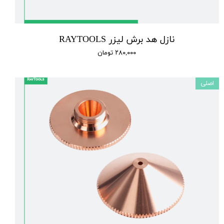
نازل هد برش لیزر RAYTOOLS
۲۸۰,۰۰۰ تومان
اصلی