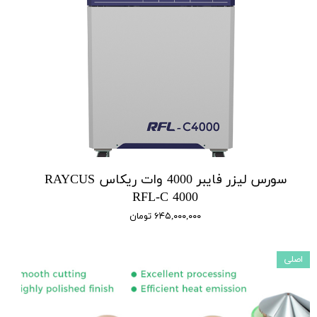
سورس لیزر فایبر 4000 وات ریکاس RAYCUS
RFL-C 4000
۶۴۵,۰۰۰,۰۰۰ تومان
اصلی