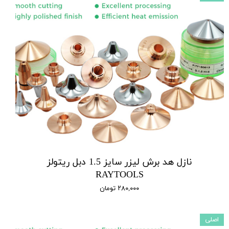
نازل هد برش لیزر سایز 1.5 دبل ریتولز
RAYTOOLS
۲۸۰,۰۰۰ تومان
اصلی