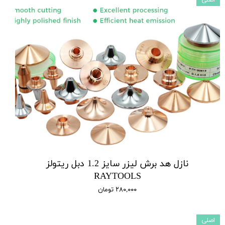
نازل هد برش لیزر سایز 1.2 دبل ریتولز
RAYTOOLS
۲۸۰,۰۰۰ تومان
اصلی