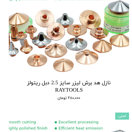
نازل هد برش لیزر سایز 2.5 دبل ریتولز
RAYTOOLS
۲۸۰,۰۰۰ تومان
اصلی