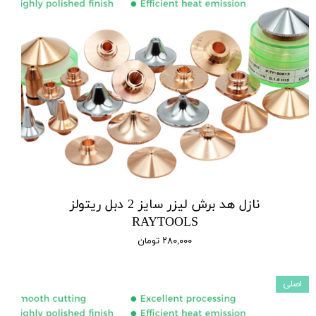
نازل هد برش لیزر سایز 2 دبل ریتولز
RAYTOOLS
۲۸۰,۰۰۰ تومان
اصلی