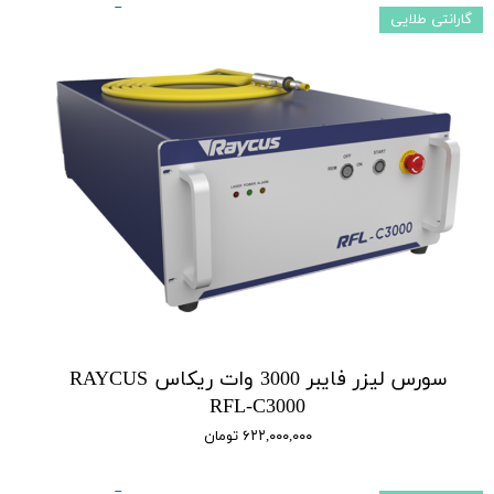
گارانتی طلایی
سورس لیزر فایبر 3000 وات ریکاس RAYCUS
RFL-C3000
۶۲۲,۰۰۰,۰۰۰ تومان