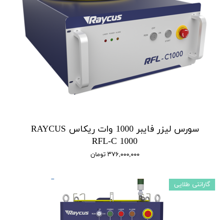
سورس لیزر فایبر 1000 وات ریکاس RAYCUS
RFL-C 1000
۳۷۶,۰۰۰,۰۰۰ تومان
گارانتی طلایی