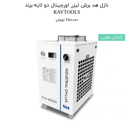
نازل هد برش لیزر اورجینال دو لایه برند
RAYTOOLS
۲۵۰,۰۰۰ تومان
گارانتی طلایی