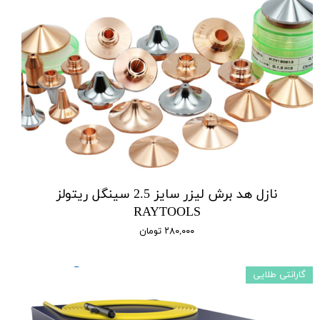
نازل هد برش لیزر سایز 2.5 سینگل ریتولز
RAYTOOLS
۲۸۰,۰۰۰ تومان
گارانتی طلایی