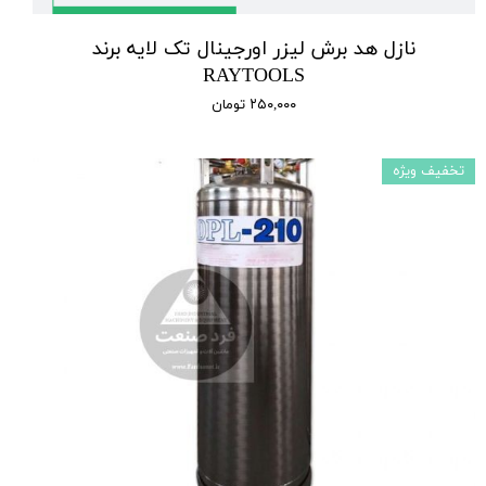
نازل هد برش لیزر اورجینال تک لایه برند
RAYTOOLS
۲۵۰,۰۰۰ تومان
تخفیف ویژه