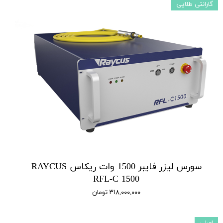
گارانتی طلایی
سورس لیزر فایبر 1500 وات ریکاس RAYCUS
RFL-C 1500
۳۱۸,۰۰۰,۰۰۰ تومان
اصلی