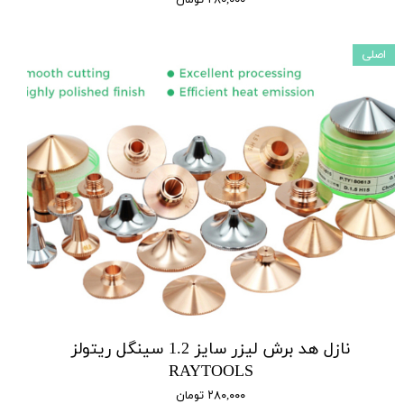
اصلی
نازل هد برش لیزر سایز 1.2 سینگل ریتولز
RAYTOOLS
۲۸۰,۰۰۰ تومان