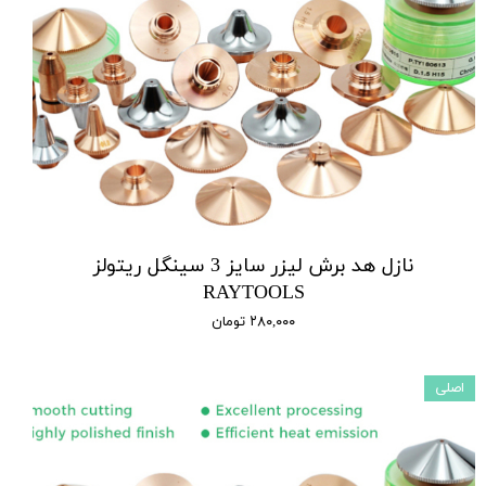
نازل هد برش لیزر سایز 3 سینگل ریتولز
RAYTOOLS
۲۸۰,۰۰۰ تومان
اصلی