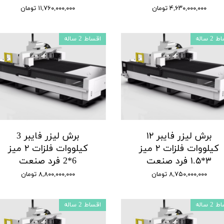
۴,۶۳۰,۰۰۰,۰۰۰ تومان
۱۱,۷۶۰,۰۰۰,۰۰۰ تومان
2 ساله
اقساط 2 ساله
برش لیزر فایبر ۱۲
برش لیزر فایبر 3
کیلووات فلزات ۲ میز
کیلووات فلزات ۲ میز
۳*۱.۵ فرد صنعت
6*2 فرد صنعت
۸,۷۵۰,۰۰۰,۰۰۰ تومان
۸,۸۰۰,۰۰۰,۰۰۰ تومان
2 ساله
اقساط 2 ساله