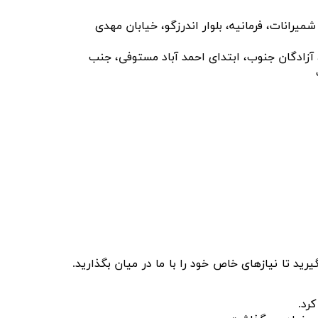
رانات، فرمانیه، بلوار اندرزگو، خیابان مهدی
دگان جنوب، ابتدای احمد آباد مستوفی، جنب
یرید تا نیازهای خاص خود را با ما در میان بگذارید.
رد.