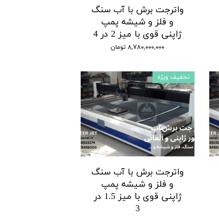
واترجت برش با آب سنگ
و فلز و شیشه پمپ
ژاپنی قوی با میز 2 در 4
۸,۷۸۰,۰۰۰,۰۰۰ تومان
تخفیف ویژه
واترجت برش با آب سنگ
و فلز و شیشه پمپ
ژاپنی قوی با میز 1.5 در
3