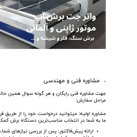
ماشین آلات و تجهیزات پرسک
ماشین آلات و تجهیزات کارگ
ماشین آلات و تجهیزات ربات
مصالح ساختمان
شیمی ساختمان
مشاوره فنی و مهندسی
جهت مشاوره فنی رایگان و هر گونه سوال همین حالا 
مراحل سفارش:
مشاوره اولیه: میتوانید درخواست خود را از طریق فرم 
ما به شما در انتخاب مناسب‌ترین دستگاه برش کمک
ارائه پیش‌فاکتور: پس از بررسی نیازهای شما