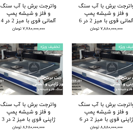
اترجت برش با آب سنگ
واترجت برش با آب سنگ
و فلز و شیشه پمپ
و فلز و شیشه پمپ
لمانی قوی با میز 2 در 6
آلمانی قوی با میز 2 در 4
۷,۸۸۰,۰۰۰,۰۰۰ تومان
۷,۷۸۰,۰۰۰,۰۰۰ تومان
یف ویژه
تخفیف ویژه
اترجت برش با آب سنگ
واترجت برش با آب سنگ
و فلز و شیشه پمپ
و فلز و شیشه پمپ
اپنی قوی با میز 2 در 6
ژاپنی قوی با میز 2 در 3
۸,۸۸۰,۰۰۰,۰۰۰ تومان
۸,۶۸۰,۰۰۰,۰۰۰ تومان