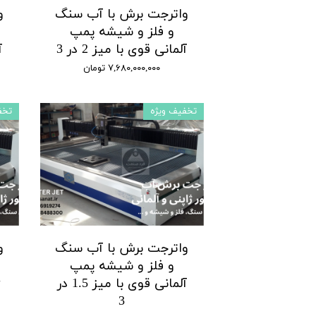
واترجت برش با آب سنگ
و
و فلز و شیشه پمپ
آلمانی قوی با میز 2 در 3
آ
۷,۶۸۰,۰۰۰,۰۰۰ تومان
تخفیف ویژه
تخف
واترجت برش با آب سنگ
و
و فلز و شیشه پمپ
آلمانی قوی با میز 1.5 در
ژ
3