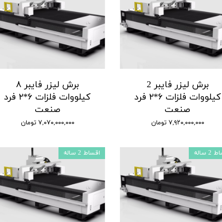
برش لیزر فایبر 2
برش لیزر فایبر ۸
کیلووات فلزات ۶*۲ فرد
کیلووات فلزات ۶*۲ فرد
صنعت
صنعت
۷,۹۲۰,۰۰۰,۰۰۰ تومان
۷,۰۷۰,۰۰۰,۰۰۰ تومان
2 ساله
اقساط 2 ساله