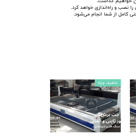
یان خواهیم گذاشت.
ا نصب و راه‌اندازی خواهد کرد.
نی کامل از شما انجام می‌شود.
تخفیف ویژه