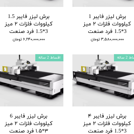
برش لیزر فایبر 1
برش لیزر فایبر 1.5
کیلووات فلزات ۲ میز
کیلووات فلزات ۲ میز
3*1.5 فرد صنعت
3*1.5 فرد صنعت
۳,۵۸۰,۰۰۰,۰۰۰ تومان
۶,۲۴۰,۰۰۰,۰۰۰ تومان
2 ساله
اقساط 2 ساله
برش لیزر فایبر ۴
برش لیزر فایبر 6
کیلووات فلزات ۲ میز
کیلووات فلزات ۲ میز
3*1.5 فرد صنعت
۳*۱.۵ فرد صنعت