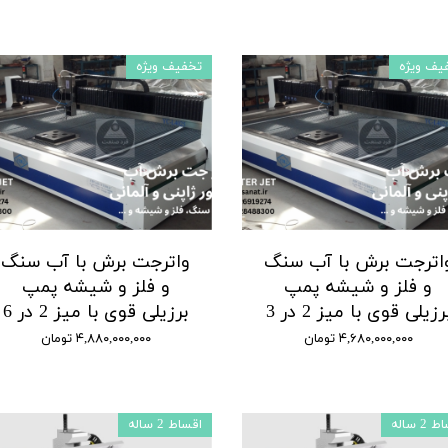
یف ویژه
تخفیف ویژه
اترجت برش با آب سنگ
واترجت برش با آب سنگ
و فلز و شیشه پمپ
و فلز و شیشه پمپ
رزیلی قوی با میز 2 در 3
برزیلی قوی با میز 2 در 6
۴,۶۸۰,۰۰۰,۰۰۰ تومان
۴,۸۸۰,۰۰۰,۰۰۰ تومان
2 ساله
اقساط 2 ساله