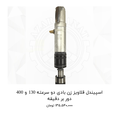
اسپیندل قلاویز زن بادی دو سرعته 130 و 400
دور بر دقیقه
۱۳۵,۵۴۰,۰۰۰ تومان