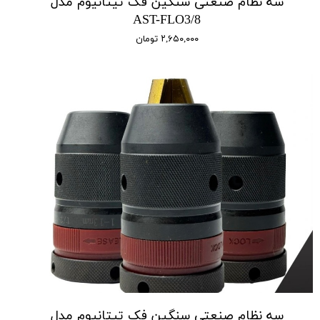
سه نظام صنعتی سنگین فک تیتانیوم مدل
AST-FLO3/8
۲,۶۵۰,۰۰۰ تومان
سه نظام صنعتی سنگین فک تیتانیوم مدل