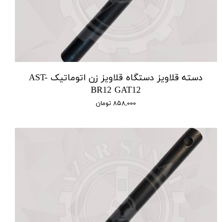
دسته قلاویز دستگاه قلاویز زن اتوماتیک AST-
BR12 GAT12
۸۵۸,۰۰۰ تومان