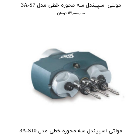
مولتی اسپیندل سه محوره خطی مدل 3A-S7
۱۲۱,۰۰۰,۰۰۰ تومان
مولتی اسپیندل سه محوره خطی مدل 3A-S10