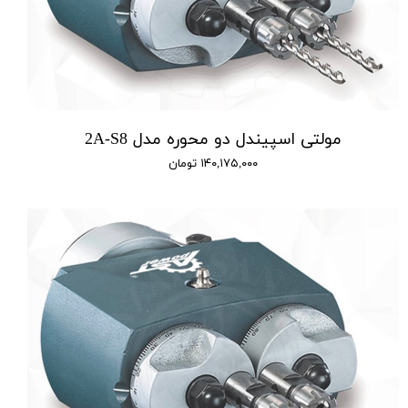
مولتی اسپیندل دو محوره مدل 2A-S8
۱۴۰,۱۷۵,۰۰۰ تومان