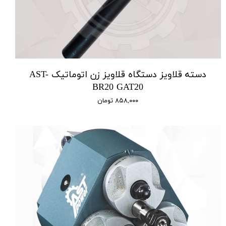
دسته قلاویز دستگاه قلاویز زن اتوماتیک AST-
BR20 GAT20
۸۵۸,۰۰۰ تومان