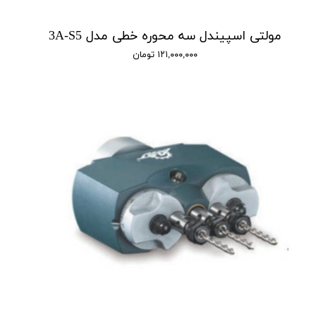
مولتی اسپیندل سه محوره خطی مدل 3A-S5
۱۲۱,۰۰۰,۰۰۰ تومان