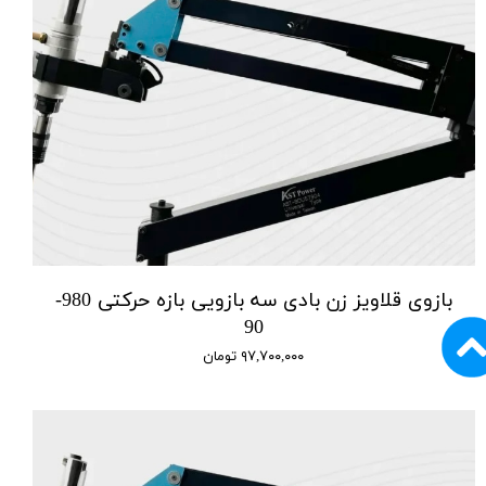
بازوی قلاویز زن بادی سه بازویی بازه حرکتی 980-
90
۹۷,۷۰۰,۰۰۰ تومان