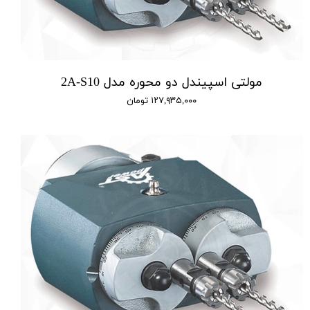
مولتی اسپیندل دو محوره مدل 2A-S10
۱۲۷,۹۳۵,۰۰۰ تومان