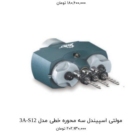
۱۸۰,۶۰۰,۰۰۰ تومان
مولتی اسپیندل سه محوره خطی مدل 3A-S12
۲۰۲,۹۳۰,۰۰۰ تومان