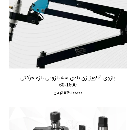
بازوی قلاویز زن بادی سه بازویی بازه حرکتی
1600-60
۱۳۴,۲۰۰,۰۰۰ تومان