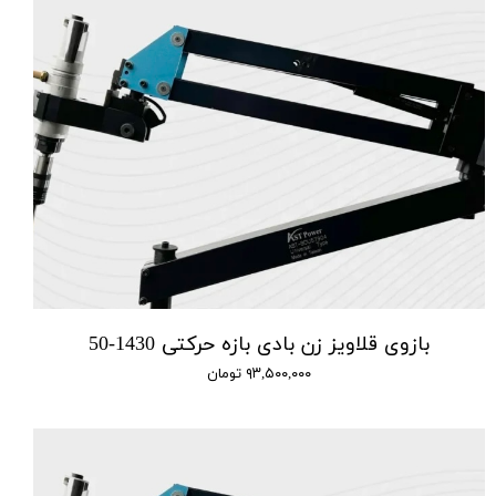
بازوی قلاویز زن بادی بازه حرکتی 1430-50
۹۳,۵۰۰,۰۰۰ تومان