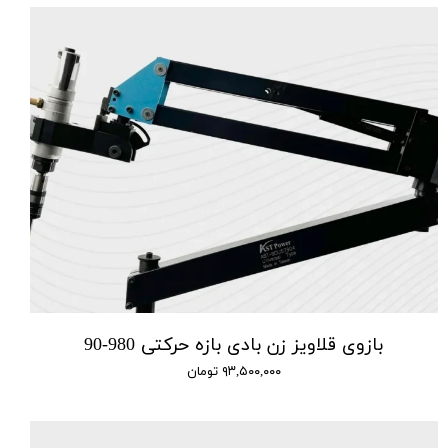
بازوی قلاویز زن بادی بازه حرکتی 980-90
۹۳,۵۰۰,۰۰۰ تومان