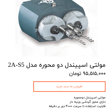
مولتی اسپیندل دو محوره مدل 2A-S5
۹۵,۵۱۵,۰۰۰ تومان
افزودن به سبد خرید
مولتی اسپیندل دومحوره
دارای محور گردشی ورنیه دار
قابلیت استفاده تا سرعت ۴۰۰۰ دور بر دقیقه