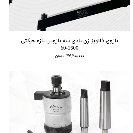
بازوی قلاویز زن بادی سه بازویی بازه حرکتی
1600-60
۱۳۴,۲۰۰,۰۰۰ تومان