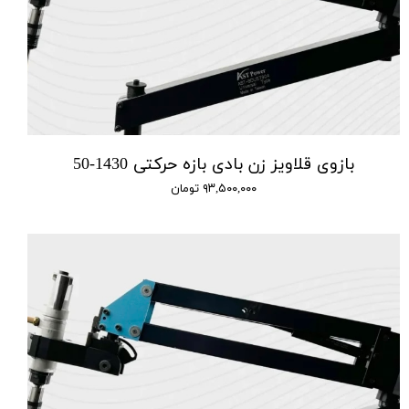
بازوی قلاویز زن بادی بازه حرکتی 1430-50
۹۳,۵۰۰,۰۰۰ تومان