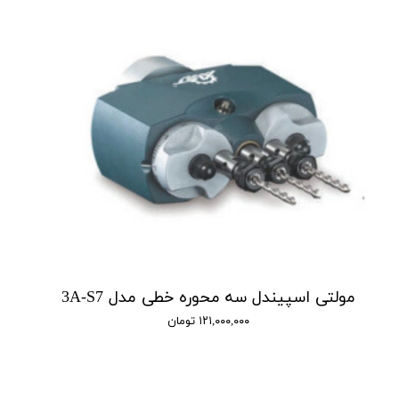
مولتی اسپیندل سه محوره خطی مدل 3A-S7
۱۲۱,۰۰۰,۰۰۰ تومان