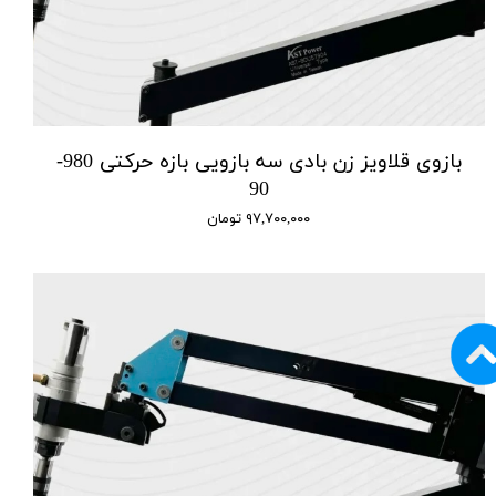
بازوی قلاویز زن بادی سه بازویی بازه حرکتی 980-
90
۹۷,۷۰۰,۰۰۰ تومان