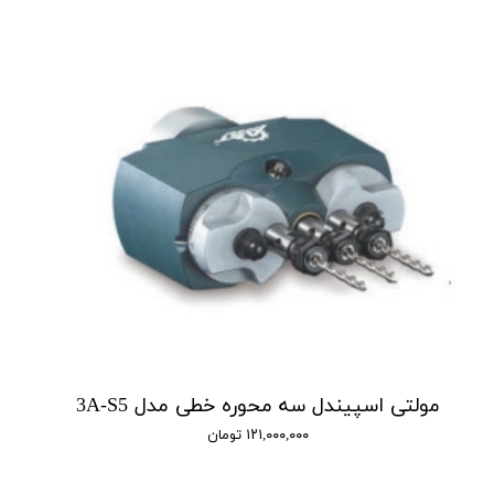
مولتی اسپیندل سه محوره خطی مدل 3A-S5
۱۲۱,۰۰۰,۰۰۰ تومان