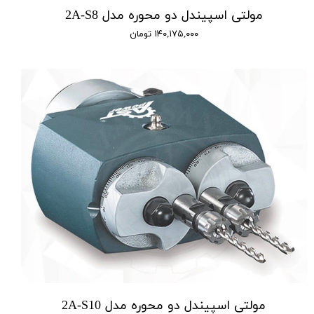
مولتی اسپیندل دو محوره مدل 2A-S8
۱۴۰,۱۷۵,۰۰۰ تومان
مولتی اسپیندل دو محوره مدل 2A-S10