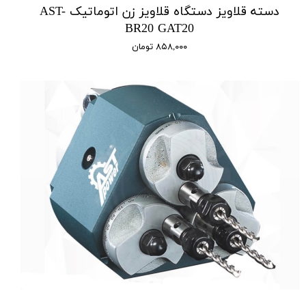
دسته قلاویز دستگاه قلاویز زن اتوماتیک AST-
BR20 GAT20
۸۵۸,۰۰۰ تومان