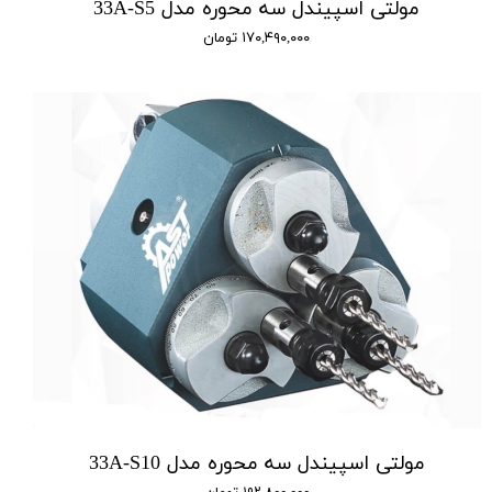
مولتی اسپیندل سه محوره مدل 33A-S5
۱۷۰,۴۹۰,۰۰۰ تومان
مولتی اسپیندل سه محوره مدل 33A-S10