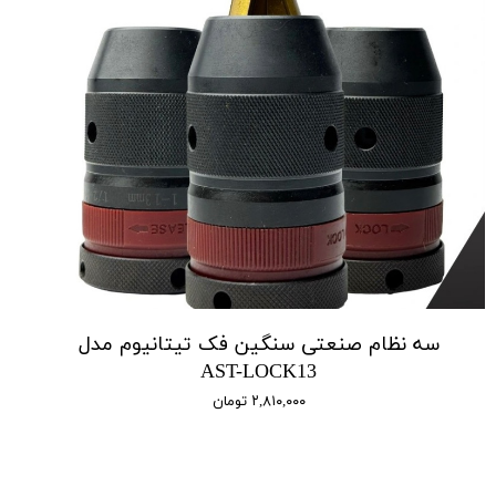
سه نظام صنعتی سنگین فک تیتانیوم مدل
AST-LOCK13
۲,۸۱۰,۰۰۰ تومان