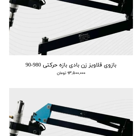
بازوی قلاویز زن بادی بازه حرکتی 980-90
۹۳,۵۰۰,۰۰۰ تومان