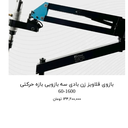
بازوی قلاویز زن بادی سه بازویی بازه حرکتی
1600-60
۱۳۴,۲۰۰,۰۰۰ تومان