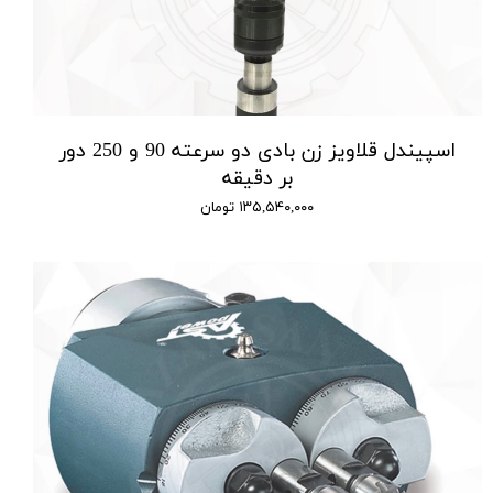
اسپیندل قلاویز زن بادی دو سرعته 90 و 250 دور
بر دقیقه
۱۳۵,۵۴۰,۰۰۰ تومان