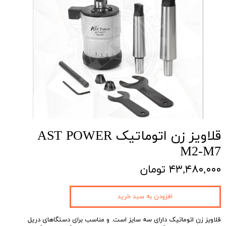
قلاویز زن اتوماتیک AST POWER
M2-M7
۴۳,۴۸۰,۰۰۰ تومان
افزودن به سبد خرید
قلاویز زن اتوماتیک دارای سه سایز است. و مناسب برای دستگاهای دریل