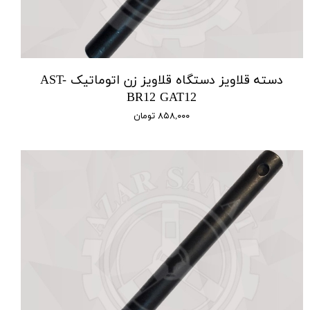
دسته قلاویز دستگاه قلاویز زن اتوماتیک AST-
BR12 GAT12
۸۵۸,۰۰۰ تومان