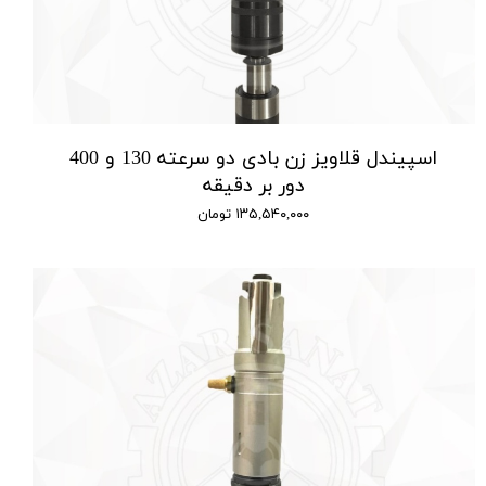
اسپیندل قلاویز زن بادی دو سرعته 130 و 400
دور بر دقیقه
۱۳۵,۵۴۰,۰۰۰ تومان