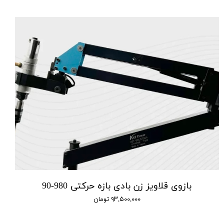
بازوی قلاویز زن بادی بازه حرکتی 980-90
۹۳,۵۰۰,۰۰۰ تومان