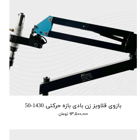
بازوی قلاویز زن بادی بازه حرکتی 1430-50
۹۳,۵۰۰,۰۰۰ تومان