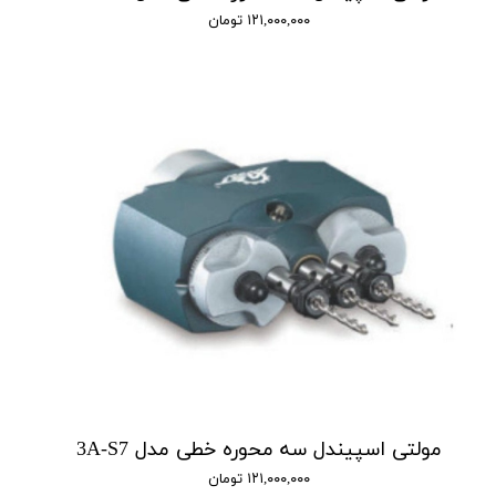
۱۲۱,۰۰۰,۰۰۰ تومان
مولتی اسپیندل سه محوره خطی مدل 3A-S7
۱۲۱,۰۰۰,۰۰۰ تومان