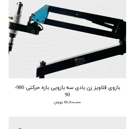
بازوی قلاویز زن بادی سه بازویی بازه حرکتی 980-
90
۹۷,۷۰۰,۰۰۰ تومان