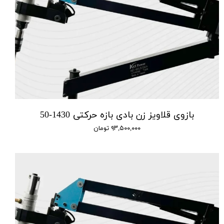
بازوی قلاویز زن بادی بازه حرکتی 1430-50
۹۳,۵۰۰,۰۰۰ تومان