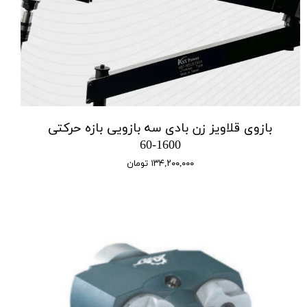
بازوی قلاویز زن بادی سه بازویی بازه حرکتی
1600-60
۱۳۴,۲۰۰,۰۰۰ تومان