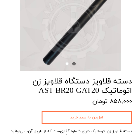
دسته قلاویز دستگاه قلاویز زن
اتوماتیک AST-BR20 GAT20
۸۵۸,۰۰۰ تومان
افزودن به سبد خرید
دسته قلاویز‌‌ زن اتوماتیک دارای شماره گذاری‌ست که از طریق آن‌، می‌توانید