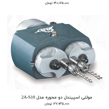
۱۴۰,۱۷۵,۰۰۰ تومان
مولتی اسپیندل دو محوره مدل 2A-S10
۱۲۷,۹۳۵,۰۰۰ تومان