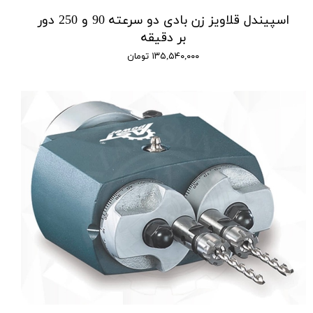
اسپیندل قلاویز زن بادی دو سرعته 90 و 250 دور
بر دقیقه
۱۳۵,۵۴۰,۰۰۰ تومان