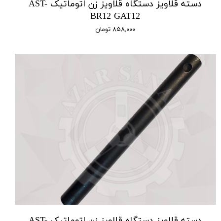
دسته قلاویز دستگاه قلاویز زن اتوماتیک AST-
BR12 GAT12
۸۵۸,۰۰۰ تومان
دسته قلاویز دستگاه قلاویز زن اتوماتیک AST-