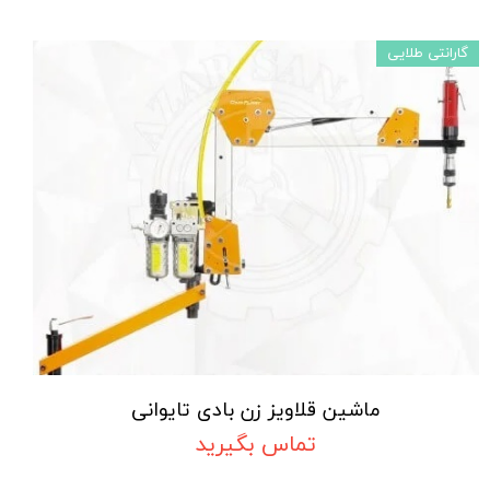
گارانتی طلایی
ماشین قلاویز زن بادی تایوانی
تماس بگیرید