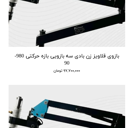
بازوی قلاویز زن بادی سه بازویی بازه حرکتی 980-
90
۹۷,۷۰۰,۰۰۰ تومان