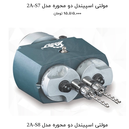
مولتی اسپیندل دو محوره مدل 2A-S7
۹۵,۵۱۵,۰۰۰ تومان
مولتی اسپیندل دو محوره مدل 2A-S8