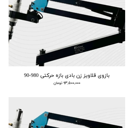
بازوی قلاویز زن بادی بازه حرکتی 980-90
۹۳,۵۰۰,۰۰۰ تومان