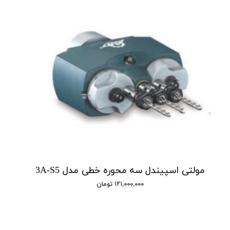
مولتی اسپیندل سه محوره خطی مدل 3A-S5
۱۲۱,۰۰۰,۰۰۰ تومان